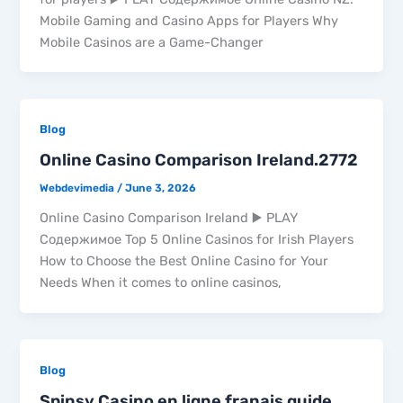
Mobile Gaming and Casino Apps for Players Why
Mobile Casinos are a Game-Changer
Blog
Online Casino Comparison Ireland.2772
Webdevimedia
/
June 3, 2026
Online Casino Comparison Ireland ▶️ PLAY
Содержимое Top 5 Online Casinos for Irish Players
How to Choose the Best Online Casino for Your
Needs When it comes to online casinos,
Blog
Spinsy Casino en ligne franais guide