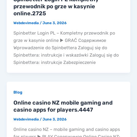
przewodnik po grze w kasynie
online.2725
Webdevimedia
/
June 3, 2026
Spinbetter Login PL – Kompletny przewodnik po
grze w kasynie online ▶️ GRAĆ Содержимое
Wprowadzenie do Spinbettera Zaloguj się do
Spinbettera: instrukcje i wskazówki Zaloguj się do
Spinbettera: instrukcje Zabezpieczenie
Blog
Online casino NZ mobile gaming and
casino apps for players.4447
Webdevimedia
/
June 3, 2026
Online casino NZ – mobile gaming and casino apps
for players ▶️ PLAY Содержимое Online Casino NZ: