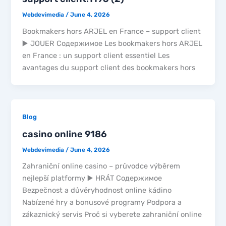
Webdevimedia
/
June 4, 2026
Bookmakers hors ARJEL en France – support client
▶️ JOUER Содержимое Les bookmakers hors ARJEL
en France : un support client essentiel Les
avantages du support client des bookmakers hors
Blog
casino online 9186
Webdevimedia
/
June 4, 2026
Zahraniční online casino – průvodce výběrem
nejlepší platformy ▶️ HRÁT Содержимое
Bezpečnost a důvěryhodnost online kádino
Nabízené hry a bonusové programy Podpora a
zákaznický servis Proč si vyberete zahraniční online