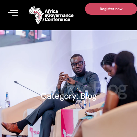
Skip
Register now
to
content
Category:
Blog
Category:
Blog