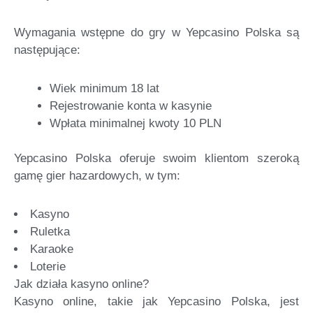
Wymagania wstępne do gry w Yepcasino Polska są
następujące:
Wiek minimum 18 lat
Rejestrowanie konta w kasynie
Wpłata minimalnej kwoty 10 PLN
Yepcasino Polska oferuje swoim klientom szeroką
gamę gier hazardowych, w tym:
Kasyno
Ruletka
Karaoke
Loterie
Jak działa kasyno online?
Kasyno online, takie jak Yepcasino Polska, jest