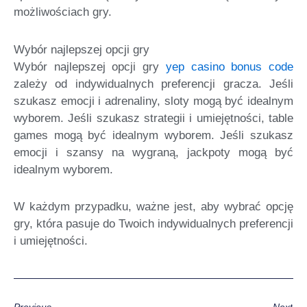
możliwościach gry.
Wybór najlepszej opcji gry
Wybór najlepszej opcji gry
yep casino bonus code
zależy od indywidualnych preferencji gracza. Jeśli
szukasz emocji i adrenaliny, sloty mogą być idealnym
wyborem. Jeśli szukasz strategii i umiejętności, table
games mogą być idealnym wyborem. Jeśli szukasz
emocji i szansy na wygraną, jackpoty mogą być
idealnym wyborem.
W każdym przypadku, ważne jest, aby wybrać opcję
gry, która pasuje do Twoich indywidualnych preferencji
i umiejętności.