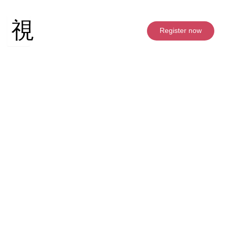
Skip
to
content
Register now
Yepcasino Polska Jak dziaa
kasyno online i dostpne opcje
gry.870