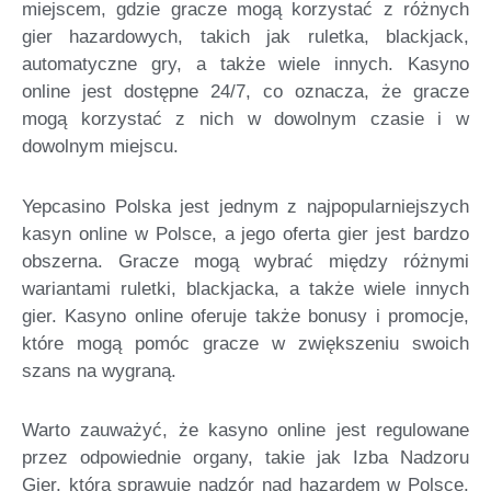
miejscem, gdzie gracze mogą korzystać z różnych
gier hazardowych, takich jak ruletka, blackjack,
automatyczne gry, a także wiele innych. Kasyno
online jest dostępne 24/7, co oznacza, że gracze
mogą korzystać z nich w dowolnym czasie i w
dowolnym miejscu.
Yepcasino Polska jest jednym z najpopularniejszych
kasyn online w Polsce, a jego oferta gier jest bardzo
obszerna. Gracze mogą wybrać między różnymi
wariantami ruletki, blackjacka, a także wiele innych
gier. Kasyno online oferuje także bonusy i promocje,
które mogą pomóc gracze w zwiększeniu swoich
szans na wygraną.
Warto zauważyć, że kasyno online jest regulowane
przez odpowiednie organy, takie jak Izba Nadzoru
Gier, która sprawuje nadzór nad hazardem w Polsce.