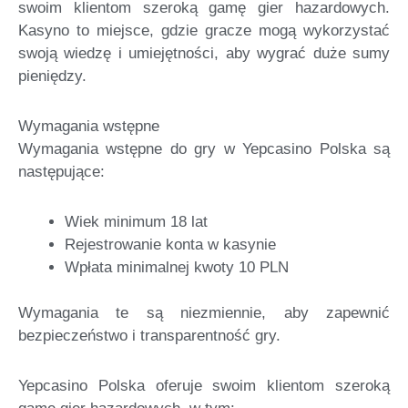
swoim klientom szeroką gamę gier hazardowych.
Kasyno to miejsce, gdzie gracze mogą wykorzystać
swoją wiedzę i umiejętności, aby wygrać duże sumy
pieniędzy.
Wymagania wstępne
Wymagania wstępne do gry w Yepcasino Polska są
następujące:
Wiek minimum 18 lat
Rejestrowanie konta w kasynie
Wpłata minimalnej kwoty 10 PLN
Wymagania te są niezmiennie, aby zapewnić
bezpieczeństwo i transparentność gry.
Yepcasino Polska oferuje swoim klientom szeroką