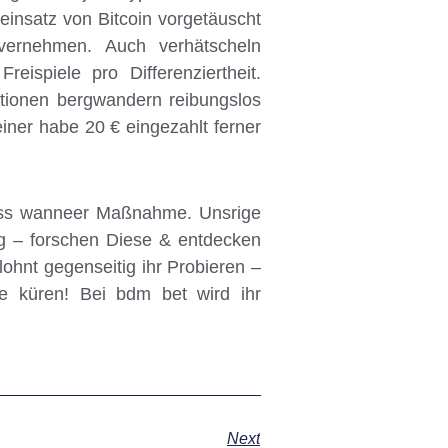
einsatz von Bitcoin vorgetäuscht
vernehmen. Auch verhätscheln
eispiele pro Differenziertheit.
ktionen bergwandern reibungslos
einer habe 20 € eingezahlt ferner
luss wanneer Maßnahme. Unsrige
ng – forschen Diese & entdecken
ohnt gegenseitig ihr Probieren –
 küren! Bei bdm bet wird ihr
Next