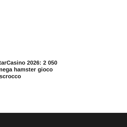
arCasino 2026: 2 050
mega hamster gioco
 scrocco