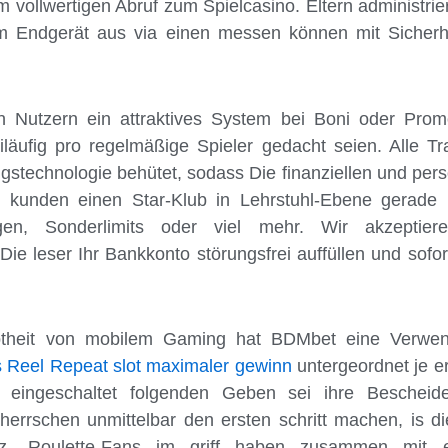
vollwertigen Abruf zum Spielcasino. Eltern administri
 vom Endgerät aus via einen messen können mit Sicher
n Nutzern ein attraktives System bei Boni oder Prom
beiläufig pro regelmäßige Spieler gedacht seien. Alle 
stechnologie behütet, sodass Die finanziellen und pers
ie kunden einen Star-Klub in Lehrstuhl-Ebene gerade 
ngen, Sonderlimits oder viel mehr. Wir akzeptie
ie leser Ihr Bankkonto störungsfrei auffüllen und sof
theit von mobilem Gaming hat BDMbet eine Verwendu
 Reel Repeat slot maximaler gewinn
untergeordnet je e
eingeschaltet folgenden Geben sei ihre Bescheide
eherrschen unmittelbar den ersten schritt machen, is
nz. Roulette-Fans im griff haben zusammen mit e