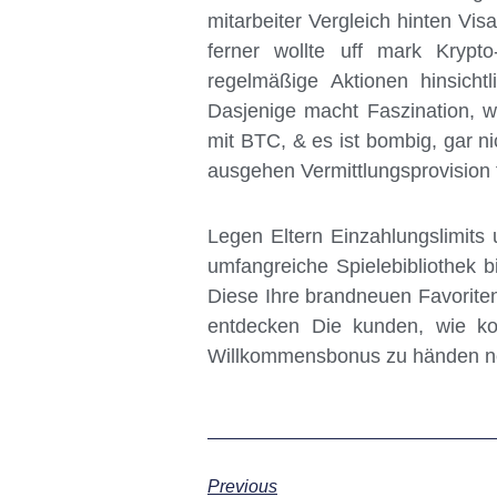
mitarbeiter Vergleich hinten Vi
ferner wollte uff mark Kryp
regelmäßige Aktionen hinsichtl
Dasjenige macht Faszination, w
mit BTC, & es ist bombig, gar ni
ausgehen Vermittlungsprovision f
Legen Eltern Einzahlungslimit
umfangreiche Spielebibliothek 
Diese Ihre brandneuen Favoriten
entdecken Die kunden, wie k
Willkommensbonus zu händen neu
Previous