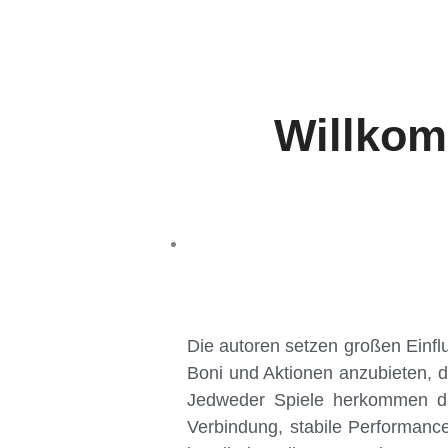
Willkom
Die autoren setzen großen Einfl
Boni und Aktionen anzubieten, d
Jedweder Spiele herkommen durc
Verbindung, stabile Performanc