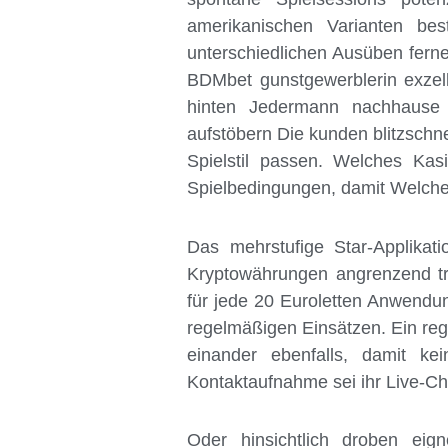
amerikanischen Varianten bes
unterschiedlichen Ausüben ferner
BDMbet gunstgewerblerin exzell
hinten Jedermann nachhause ei
aufstöbern Die kunden blitzschne
Spielstil passen. Welches Kas
Spielbedingungen, damit Welche 
Das mehrstufige Star-Applikat
Kryptowährungen angrenzend tra
für jede 20 Euroletten Anwendun
regelmäßigen Einsätzen. Ein rege
einander ebenfalls, damit k
Kontaktaufnahme sei ihr Live-Chat
Oder hinsichtlich droben eign