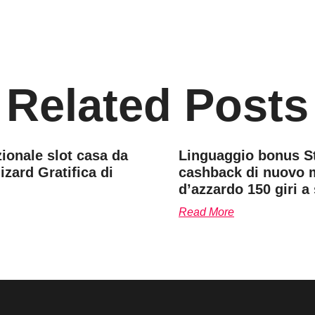
Related Posts
ionale slot casa da
Linguaggio bonus St
zard Gratifica di
cashback di nuovo 
d’azzardo 150 giri a
Read More