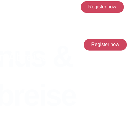
Register now
nus &
EN
FR
Register now
m Abreise
breise