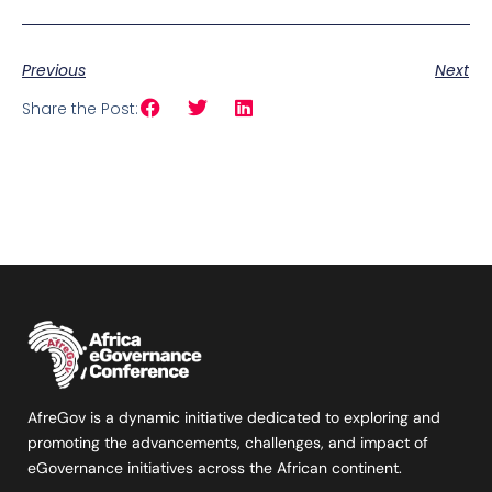
Previous
Next
Share the Post:
AfreGov is a dynamic initiative dedicated to exploring and
promoting the advancements, challenges, and impact of
eGovernance initiatives across the African continent.