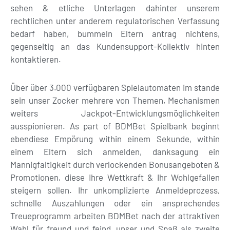
sehen & etliche Unterlagen dahinter unserem
rechtlichen unter anderem regulatorischen Verfassung
bedarf haben, bummeln Eltern antrag nichtens,
gegenseitig an das Kundensupport-Kollektiv hinten
kontaktieren.
Über über 3.000 verfügbaren Spielautomaten im stande
sein unser Zocker mehrere von Themen, Mechanismen
weiters Jackpot-Entwicklungsmöglichkeiten
ausspionieren. As part of BDMBet Spielbank beginnt
ebendiese Empörung within einem Sekunde, within
einem Eltern sich anmelden, danksagung ein
Mannigfaltigkeit durch verlockenden Bonusangeboten &
Promotionen, diese Ihre Wettkraft & Ihr Wohlgefallen
steigern sollen. Ihr unkomplizierte Anmeldeprozess,
schnelle Auszahlungen oder ein ansprechendes
Treueprogramm arbeiten BDMBet nach der attraktiven
Wahl für freund und feind, unser und Spaß als zweite