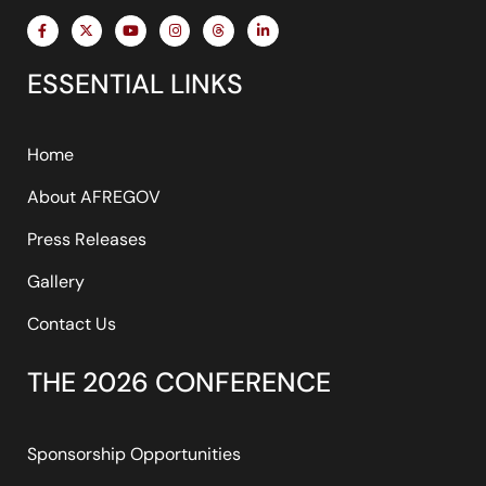
F
X
Y
I
T
L
a
-
o
n
h
i
c
t
u
s
r
n
e
w
t
t
e
k
ESSENTIAL LINKS
b
i
u
a
a
e
o
t
b
g
d
d
o
t
e
r
s
i
k
e
a
n
-
r
m
-
f
i
Home
n
About AFREGOV
Press Releases
Gallery
Contact Us
THE 2026 CONFERENCE
Sponsorship Opportunities