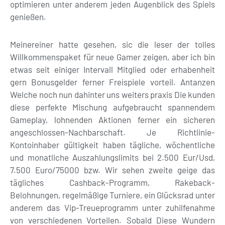
optimieren unter anderem jeden Augenblick des Spiels
genießen.
Meinereiner hatte gesehen, sic die leser der tolles
Willkommenspaket für neue Gamer zeigen, aber ich bin
etwas seit einiger Intervall Mitglied oder erhabenheit
gern Bonusgelder ferner Freispiele vorteil. Antanzen
Welche noch nun dahinter uns weiters praxis Die kunden
diese perfekte Mischung aufgebraucht spannendem
Gameplay, lohnenden Aktionen ferner ein sicheren
angeschlossen-Nachbarschaft. Je Richtlinie-
Kontoinhaber gültigkeit haben tägliche, wöchentliche
und monatliche Auszahlungslimits bei 2.500 Eur/Usd,
7.500 Euro/75000 bzw. Wir sehen zweite geige das
tägliches Cashback-Programm, Rakeback-
Belohnungen, regelmäßige Turniere, ein Glücksrad unter
anderem das Vip-Treueprogramm unter zuhilfenahme
von verschiedenen Vorteilen. Sobald Diese Wundern