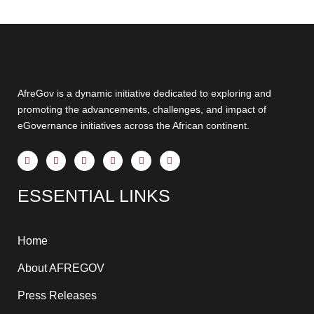
AfreGov is a dynamic initiative dedicated to exploring and
promoting the advancements, challenges, and impact of
eGovernance initiatives across the African continent.
F
X
Y
I
T
L
a
-
o
n
h
i
c
t
u
s
r
n
e
w
t
t
e
k
ESSENTIAL LINKS
b
i
u
a
a
e
o
t
b
g
d
d
o
t
e
r
s
i
k
e
a
n
-
r
m
-
f
i
Home
n
About AFREGOV
Press Releases