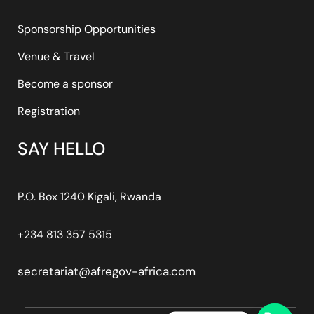
Sponsorship Opportunities
Venue & Travel
Become a sponsor
Registration
SAY HELLO
P.O. Box 1240 Kigali, Rwanda
+234 813 357 5315
secretariat@afregov-africa.com