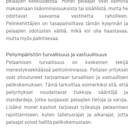
pelaajien keskuudessa. Monet pelaajat ovat valmiita
maksamaan lisäominaisuuksista tai sisällöstä, mutta he
odottavat saavansa vastinetta rahoilleen.
Pelinkehittäjien on tasapainoiltava tämän kysynnän ja
pelaajien odotusten välillä, mikä voi olla haastavaa,
mutta myös palkitsevaa.
Peliympäristön turvallisuus ja vastuullisuus
Pelaamisen turvallisuus on keskeinen tekijä
menestyksekkäässä pelitoiminnassa. Pelialan yritykset
ovat sitoutuneet tarjoamaan turvallisen ja vastuullisen
pelikokemuksen. Tämä tarkoittaa esimerkiksi sitä, että
peliyritykset noudattavat tiukkoja sääntöjä ja
standardeja, jotka suojaavat pelaajien tietoja ja varoja.
Lisäksi monet kasinot tarjoavat työkaluja pelaamisen
rajoittamiseen, kuten talletusrajat ja aikarajat, jotta
pelaajat voivat hallita pelikokemustaan.