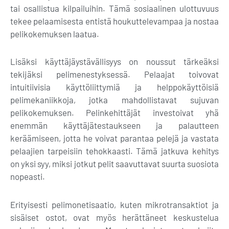
tai osallistua kilpailuihin. Tämä sosiaalinen ulottuvuus
tekee pelaamisesta entistä houkuttelevampaa ja nostaa
pelikokemuksen laatua.
Lisäksi käyttäjäystävällisyys on noussut tärkeäksi
tekijäksi pelimenestyksessä. Pelaajat toivovat
intuitiivisia käyttöliittymiä ja helppokäyttöisiä
pelimekaniikkoja, jotka mahdollistavat sujuvan
pelikokemuksen. Pelinkehittäjät investoivat yhä
enemmän käyttäjätestaukseen ja palautteen
keräämiseen, jotta he voivat parantaa pelejä ja vastata
pelaajien tarpeisiin tehokkaasti. Tämä jatkuva kehitys
on yksi syy, miksi jotkut pelit saavuttavat suurta suosiota
nopeasti.
Erityisesti pelimonetisaatio, kuten mikrotransaktiot ja
sisäiset ostot, ovat myös herättäneet keskustelua