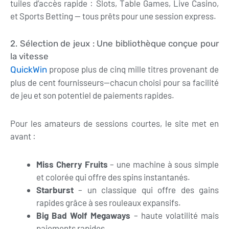
tuiles d’accès rapide : Slots, Table Games, Live Casino,
et Sports Betting — tous prêts pour une session express.
2. Sélection de jeux : Une bibliothèque conçue pour
la vitesse
propose plus de cinq mille titres provenant de
QuickWin
plus de cent fournisseurs—chacun choisi pour sa facilité
de jeu et son potentiel de paiements rapides.
Pour les amateurs de sessions courtes, le site met en
avant :
Miss Cherry Fruits
– une machine à sous simple
et colorée qui offre des spins instantanés.
Starburst
– un classique qui offre des gains
rapides grâce à ses rouleaux expansifs.
Big Bad Wolf Megaways
– haute volatilité mais
paiements rapides.