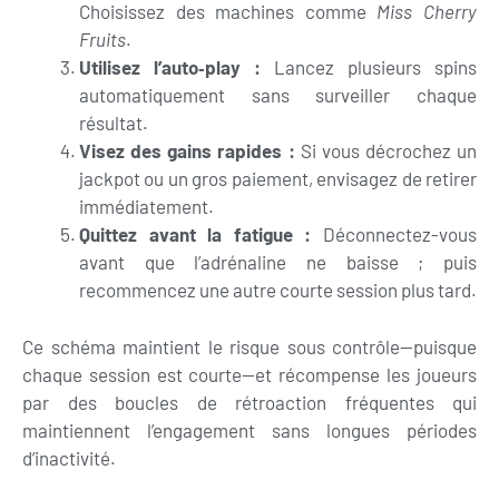
Choisissez des machines comme
Miss Cherry
Fruits
.
Utilisez l’auto‑play :
Lancez plusieurs spins
automatiquement sans surveiller chaque
résultat.
Visez des gains rapides :
Si vous décrochez un
jackpot ou un gros paiement, envisagez de retirer
immédiatement.
Quittez avant la fatigue :
Déconnectez-vous
avant que l’adrénaline ne baisse ; puis
recommencez une autre courte session plus tard.
Ce schéma maintient le risque sous contrôle—puisque
chaque session est courte—et récompense les joueurs
par des boucles de rétroaction fréquentes qui
maintiennent l’engagement sans longues périodes
d’inactivité.