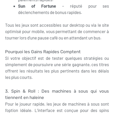
Sun of Fortune
– réputé pour ses
déclenchements de bonus rapides.
Tous les jeux sont accessibles sur desktop ou via le site
optimisé pour mobile, vous permettant de commencer à
tourner lors d’une pause café ou en attendant un bus.
Pourquoi les Gains Rapides Comptent
Si votre objectif est de tester quelques stratégies ou
simplement de poursuivre une série gagnante, ces titres
offrent les résultats les plus pertinents dans les délais
les plus courts.
3. Spin & Roll : Des machines à sous qui vous
tiennent en haleine
Pour le joueur rapide, les jeux de machines à sous sont
l’option idéale. L’interface est conçue pour des spins