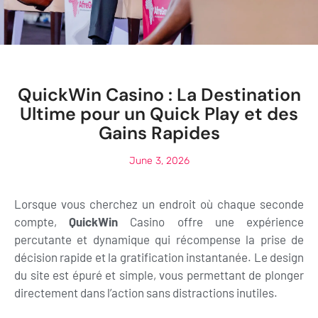
QuickWin Casino : La Destination
Ultime pour un Quick Play et des
Gains Rapides
June 3, 2026
Lorsque vous cherchez un endroit où chaque seconde
compte,
QuickWin
Casino offre une expérience
percutante et dynamique qui récompense la prise de
décision rapide et la gratification instantanée. Le design
du site est épuré et simple, vous permettant de plonger
directement dans l’action sans distractions inutiles.