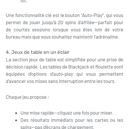
lot.
Une fonctionnalité clé est le bouton “Auto‑Play”, qui vous
permet de jouer jusqu’à 20 spins d’affilée—parfait pour
de courtes sessions lorsque vous êtes loin de votre
bureau mais que vous souhaitez maintenir l’adrénaline.
4. Jeux de table en un éclair
La section jeux de table est simplifiée pour une prise de
décision rapide. Les tables de Blackjack et Roulette sont
équipées d’options d’auto‑play qui vous permettent
d’avancer vos mises sans interruption entre les tours.
Chaque jeu propose :
Une mise rapide—cliquez une fois pour miser.
Des résultats immédiats pour les cartes ou les
spins—pas d’écrans de chargement.