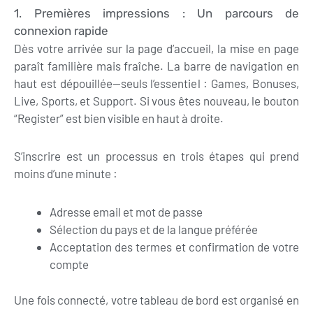
1. Premières impressions : Un parcours de
connexion rapide
Dès votre arrivée sur la page d’accueil, la mise en page
paraît familière mais fraîche. La barre de navigation en
haut est dépouillée—seuls l’essentiel : Games, Bonuses,
Live, Sports, et Support. Si vous êtes nouveau, le bouton
“Register” est bien visible en haut à droite.
S’inscrire est un processus en trois étapes qui prend
moins d’une minute :
Adresse email et mot de passe
Sélection du pays et de la langue préférée
Acceptation des termes et confirmation de votre
compte
Une fois connecté, votre tableau de bord est organisé en