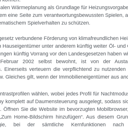
nalen Wärmeplanung als Grundlage für Heizungsvorgabe
dem eine Seite zum verantwortungsbewussten Spielen, 
lematischem Spielverhalten zu schützen.
esetz verbundene Förderung von klimafreundlichen Hei
n Hauseigentümer unter anderem künftig weiter Öl- un
ngen künftig Vorrang vor den Landesgesetzen haben wird
. Februar 2002 selbst bewohnt, ist von der Austau
Einerseits verteuern die verpflichtend zu nutzenden
. Gleiches gilt, wenn der Immobilieneigentümer aus an
trastprofilen wählen, wobei jedes Profil für Nacht­modu
y komplett auf Daumen­steuerung ausgelegt, sodass si
. Öffnen Sie die Website im bevorzugten Mobilbrowser,
Zum Home-Bildschirm hinzufügen“. Aus diesem Grund 
ologie, bei der sämtliche Kernfunktionen nach