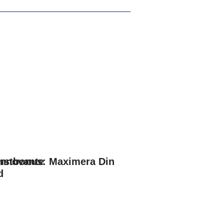
innovante
mstbonus: Maximera Din
d