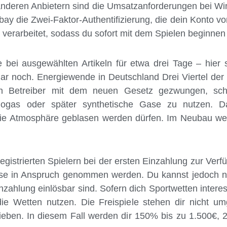
nderen Anbietern sind die Umsatzanforderungen bei Winb
bay die Zwei-Faktor-Authentifizierung, die dein Konto vo
 verarbeitet, sodass du sofort mit dem Spielen beginnen
bei ausgewählten Artikeln für etwa drei Tage – hier s
ar noch. Energiewende in Deutschland Drei Viertel d
etreiber mit dem neuen Gesetz gezwungen, schrit
Biogas oder später synthetische Gase zu nutzen. D
 die Atmosphäre geblasen werden dürfen. Im Neubau w
gistrierten Spielern bei der ersten Einzahlung zur Ver
sse in Anspruch genommen werden. Du kannst jedoch nu
inzahlung einlösbar sind. Sofern dich Sportwetten intere
die Wetten nutzen. Die Freispiele stehen dir nicht u
eben. In diesem Fall werden dir 150% bis zu 1.500€, 25