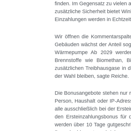
finden. Im Gegensatz zu vielen a
zusätzliche Sicherheit bietet Win
Einzahlungen werden in Echtzeit
Wir öffnen die Kommentarspalte 
Gebäuden wächst der Anteil sog
Wärmepumpe Ab 2029 werden B
Brennstoffe wie Biomethan, 
zusätzlichen Treibhausgase in
der Wahl bleiben, sagte Reiche.
Die Bonusangebote stehen nur re
Person, Haushalt oder IP-Adre
alle ausschließlich bei der Erste
den Ersteinzahlungsbonus für 
werden über 10 Tage gutgeschri