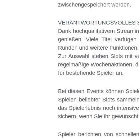
zwischengespeichert werden.
VERANTWORTUNGSVOLLES S
Dank hochqualitativem Streamin
genießen. Viele Titel verfügen 
Runden und weitere Funktionen. H
Zur Auswahl stehen Slots mit v
regelmäßige Wochenaktionen, die
für bestehende Spieler an.
Bei diesen Events können Spiel
Spielen beliebter Slots sammel
das Spielerlebnis noch intensiv
sichern, wenn Sie Ihr gewünschte
Spieler berichten von schnelle