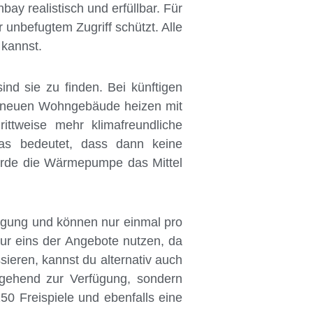
ay realistisch und erfüllbar. Für
r unbefugtem Zugriff schützt. Alle
 kannst.
ind sie zu finden. Bei künftigen
er neuen Wohngebäude heizen mit
tweise mehr klimafreundliche
as bedeutet, dass dann keine
erde die Wärmepumpe das Mittel
fügung und können nur einmal pro
r eins der Angebote nutzen, da
ssieren, kannst du alternativ auch
mgehend zur Verfügung, sondern
0 Freispiele und ebenfalls eine