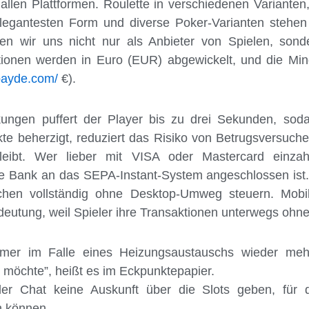
 allen Plattformen. Roulette in verschiedenen Varianten
elegantesten Form und diverse Poker-Varianten stehen
hen wir uns nicht nur als Anbieter von Spielen, sonder
ktionen werden in Euro (EUR) abgewickelt, und die Min
nbayde.com/
€).
ngen puffert der Player bis zu drei Sekunden, sodass
 beherzigt, reduziert das Risiko von Betrugsversuchen 
eibt. Wer lieber mit VISA oder Mastercard einzahlt,
die Bank an das SEPA-Instant-System angeschlossen ist.
chen vollständig ohne Desktop-Umweg steuern. Mobil
utung, weil Spieler ihre Transaktionen unterwegs ohne 
ümer im Falle eines Heizungsaustauschs wieder mehr
 möchte”, heißt es im Eckpunktepapier.
r Chat keine Auskunft über die Slots geben, für d
 können.