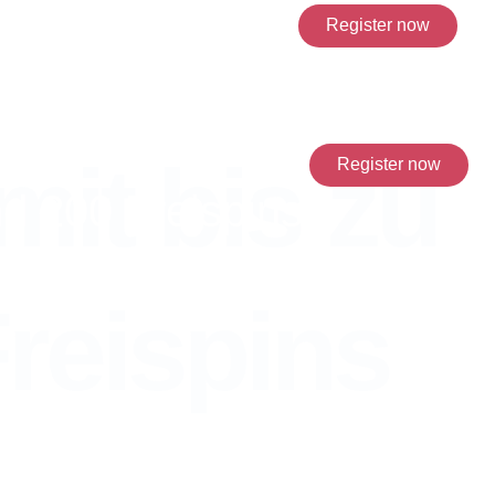
Register now
mit bis zu
Register now
nd 200 Freispins
reispins