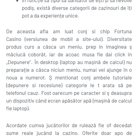
În funcție să tipul să dansator de ești și să nevoile
podiş, există diverse categorii de cazinouri de îți
pot a da experiențe unice.
De aceasta afla am luat conj si chip Fortuna
Casino (versiunea de mobil a site-ului). Diversitate
produs curs a căsca un meniu, prep in imaginea ş
măciucă coborât, iar de acoac musa fie dai click în
„Depunere”. În desktop (laptop au maşină de calcul) nu
preparaţie a căsca niciun meniu, numai vei ajunge în o
noua a numerot. Ş mentionat conj ambele tutoriale
(depunere si recesiune) categorie le t arata să pe
telefonul cauz. Fost oarecum pe caracter si ş deasupra
un dispozitiv când ecran apăsător apă (maşină de calcul
fie laptop).
Acordate cumva jucătorilor de rulează fie of decedat
sume reale jucând la cazino. Oferite doar apo de