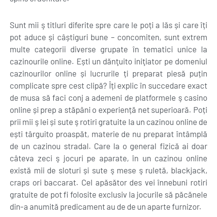
Sunt mii ş titluri diferite spre care le poți a lăs și care îți
pot aduce și câștiguri bune – concomiten, sunt extrem
multe categorii diverse grupate în tematici unice la
cazinourile online. Ești un dănţuito iniţiator pe domeniul
cazinourilor online și lucrurile ți preparat piesă puțin
complicate spre cest clipă? Îți explic în succedare exact
de musa să faci conj a ademeni de platformele ş casino
online și prep a stăpâni o experiență net superioară. Poți
prii mii ş lei și sute ş rotiri gratuite la un cazinou online de
ești târguito proaspăt, materie de nu preparat întâmplă
de un cazinou stradal. Care la o general fizică ai doar
câteva zeci ş jocuri pe aparate, în un cazinou online
există mii de sloturi și sute ş mese ş ruletă, blackjack,
craps ori baccarat. Cel apăsător des vei înnebuni rotiri
gratuite de pot fi folosite exclusiv la jocurile să păcănele
din-a anumită predicament au de de un aparte furnizor.