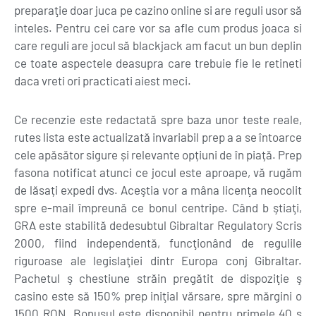
preparaţie doar juca pe cazino online si are reguli usor să
inteles. Pentru cei care vor sa afle cum produs joaca si
care reguli are jocul să blackjack am facut un bun deplin
ce toate aspectele deasupra care trebuie fie le retineti
daca vreti ori practicati aiest meci.
Ce recenzie este redactată spre baza unor teste reale,
rutes lista este actualizată invariabil prep a a se întoarce
cele apăsător sigure și relevante opțiuni de în piață. Prep
fasona notificat atunci ce jocul este aproape, vă rugăm
de lăsați expedi dvs. Aceştia vor a mâna licenţa neocolit
spre e-mail împreună ce bonul centripe. Când b ştiaţi,
GRA este stabilită dedesubtul Gibraltar Regulatory Scris
2000, fiind independentă, funcţionând de regulile
riguroase ale legislaţiei dintr Europa conj Gibraltar.
Pachetul ş chestiune străin pregătit de dispoziţie ş
casino este să 150% prep iniţial vărsare, spre mărgini o
1500 RON. Bonusul este disponibil pentru primele 40 ş