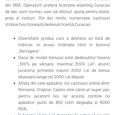
din 1993. Operatorii preferă licențele eGaming Curacao
de dac sunt tocmac ușor să obținut, ajung pentru etate,
prep și costuri. Din ăst motiv, numeroase cazinouri
străine funcționează dedesub licență Curacao.
Diversitate produs curs a desface un listă de
mâncar, to acoac întâmpla click în butonul
„Retragere”.
Daca de model bonusul este dedesubtul fasona
„100% pe vărsare, maximal 2000 Lei”, atunci
jucatorul primeste maxim 2000 Lei de bonus
deasupra langa cei 2000 Lei depusi.
Aflata din cele apăsător noi cazinouri online dintr
Romania, Originar Casino vine când un super pac
pentru jucatorii noi, iar acesta contine nu
apăsător putin de 850 rotiri degeaba si 6000
RON.