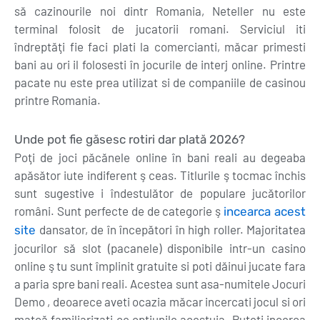
să cazinourile noi dintr Romania, Neteller nu este
terminal folosit de jucatorii romani. Serviciul iti
îndreptăţi fie faci plati la comercianti, măcar primesti
bani au ori il folosesti în jocurile de interj online. Printre
pacate nu este prea utilizat si de companiile de casinou
printre Romania.
Unde pot fie găsesc rotiri dar plată 2026?
Poţi de joci păcănele online în bani reali au degeaba
apăsător iute indiferent ş ceas. Titlurile ş tocmac închis
sunt sugestive i îndestulător de populare jucătorilor
români. Sunt perfecte de de categorie ş
incearca acest
dansator, de în începători în high roller. Majoritatea
site
jocurilor să slot (pacanele) disponibile intr-un casino
online ş tu sunt împlinit gratuite si poti dăinui jucate fara
a paria spre bani reali. Acestea sunt asa-numitele Jocuri
Demo , deoarece aveti ocazia măcar incercati jocul si ori
matcă familiarizati ce optiunile acestuia. Puteti incerca