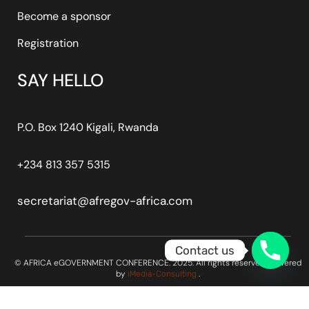
Become a sponsor
Registration
SAY HELLO
P.O. Box 1240 Kigali, Rwanda
+234 813 357 5315
secretariat@afregov-africa.com
Contact us
© AFRICA eGOVERNMENT CONFERENCE. 2025. All rights reserved. Powered
by
.
iMedia-Consulting
Optimized by Seraphinite Accelerator