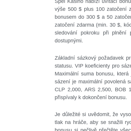
Spei Kasino nabízí uvítací bon
výše 500 $ plus 100 zatočení
bonusem do 300 $ a 50 zatočen
zatočení zdarma (min. 30 $, kó
sledování pokroku při plnění
dostupnými.
Základní sázkový požadavek pr
statusu. VIP koeficienty pro s
Maximální suma bonusu, která 
sázení je maximální povolená 
CLP 2,000, ARS 2,500, BOB 15
přispívaly k dokončení bonusu.
Je důležité si uvědomit, že vy
tlak na hráče, aby se snažili r
bonusu si pečlivě přečtěte vš