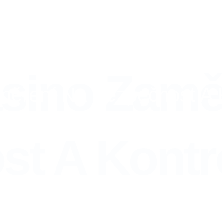
sino Zamě
room
Contact
měření Na Bezpečnost A 
t A Kontr