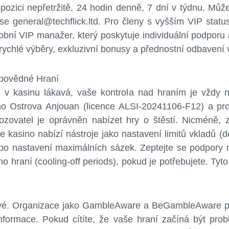
pozici nepřetržitě, 24 hodin denně, 7 dní v týdnu. Může
se general@techflick.ltd. Pro členy s vyšším VIP statu
bní VIP manažer, který poskytuje individuální podporu 
rychlé výběry, exkluzivní bonusy a přednostní odbavení 
dpovědné Hraní
 v kasinu lákavá, vaše kontrola nad hraním je vždy 
o Ostrova Anjouan (licence ALSI-20241106-F12) a pro
vozovatel je oprávněn nabízet hry o štěstí. Nicméně,
že kasino nabízí nástroje jako nastavení limitů vkladů (
ebo nastavení maximálních sázek. Zeptejte se podpory 
ho hraní (cooling-off periods), pokud je potřebujete. Ty
íčové. Organizace jako GambleAware a BeGambleAware po
informace. Pokud cítíte, že vaše hraní začíná být prob