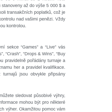
u stanoveny až do výše 5 000 $ a
oli transakčních poplatků, což je
 kontrolu nad vašimi penězi. Vždy
nou kontrolou.
avní sekce “Games” a “Live” vás
s”, “Crash”, “Drops & Wins”, “Buy
sou pravidelně pořádány turnaje a
namu her a pravidel kvalifikace.
 turnajů jsou obvykle připsány
 můžete sledovat působivé výhry,
informace mohou být pro některé
ucích výher. Okamžitou pomoc vám