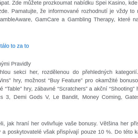
 chápat. Zde můžete prozkoumat nabídku Spei Kasino, kd
zde. Pamatujte, že informované rozhodnutí je vždy to n
GambleAware, GamCare a Gambling Therapy, které na
álo to za to
ými Pravidly
lou sekci her, rozdělenou do přehledných kategorií.
Wins” hry, možnost “Buy Feature” pro okamžité bonus
 “Table” hry, zábavné “Scratchers” a akční “Shooting” hry
ems 3, Demi Gods V, Le Bandit, Money Coming, Gat
i, jak hraní her ovlivňuje vaše bonusy. Většina her p
a poskytovatelé však přispívají pouze 10 %. Do této k