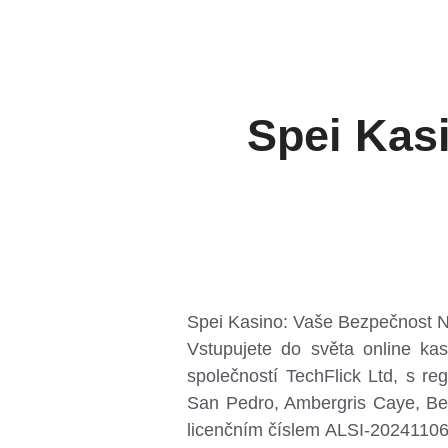
Spei Kas
Spei Kasino: Vaše Bezpečnost 
Vstupujete do světa online ka
společností TechFlick Ltd, s r
San Pedro, Ambergris Caye, Bel
licenčním číslem ALSI-202411060-