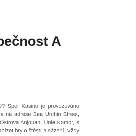
pečnost A
ně? Spei Kasino je provozováno
na na adrese Sea Urchin Street,
 Ostrova Anjouan, Unie Komor, s
bízet hry o štěstí a sázení. Vždy