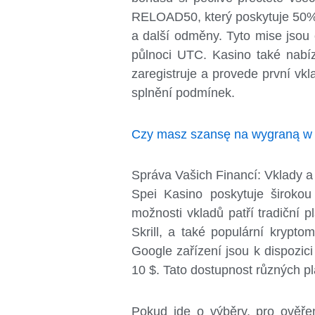
RELOAD50, který poskytuje 50% 
a další odměny. Tyto mise jsou
půlnoci UTC. Kasino také nabí
zaregistruje a provede první vkl
splnění podmínek.
Czy masz szansę na wygraną w Sp
Správa Vašich Financí: Vklady 
Spei Kasino poskytuje širokou
možnosti vkladů patří tradiční 
Skrill, a také populární krypt
Google zařízení jsou k dispozic
10 $. Tato dostupnost různých pl
Pokud jde o výběry, pro ověře