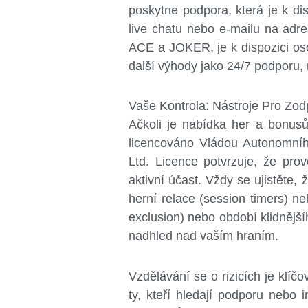
poskytne podpora, která je k dis
live chatu nebo e-mailu na adre
ACE a JOKER, je k dispozici oso
další výhody jako 24/7 podporu, 
Vaše Kontrola: Nástroje Pro Zo
Ačkoli je nabídka her a bonusů
licencováno Vládou Autonomníh
Ltd. Licence potvrzuje, že pro
aktivní účast. Vždy se ujistěte, 
herní relace (session timers) n
exclusion) nebo období klidnější
nadhled nad vaším hraním.
Vzdělávání se o rizicích je kl
ty, kteří hledají podporu nebo 