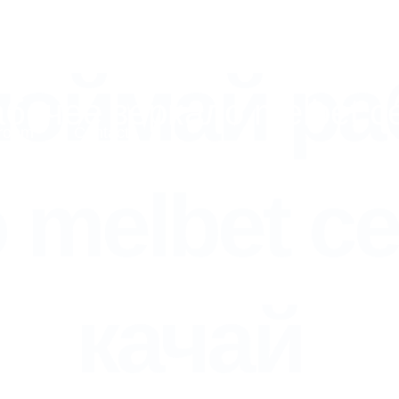
: поймай р
рабочее зеркало melbet с
room
Contact
 melbet с
качай