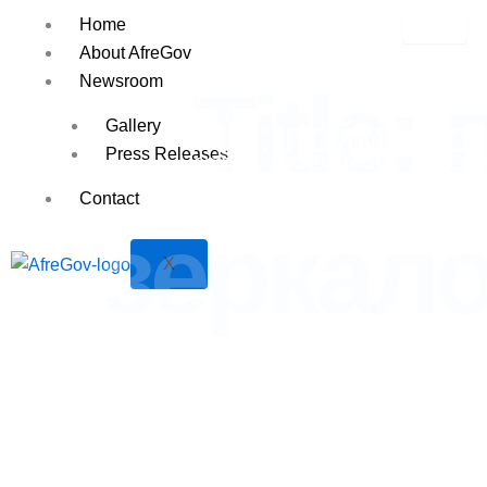
Skip
Home
to
About AfreGov
content
Newsroom
Title
Title: поймай 
Gallery
Press Releases
Home
About AfreGov
News
Contact
зеркало
X