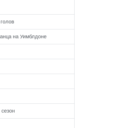
 голов
панца на Уимблдоне
 сезон