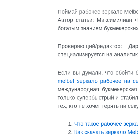
Поймай рабочее зеркало Melbet
Автор статьи:
Максимилиан 
богатым знанием букмекерских
Проверяющий/редактор:
Да
специализируется на аналитик
Если вы думали, что обойти б
melbet зеркало рабочее на с
международная букмекерская
только супербыстрый и стабил
тех, кто не хочет терять ни се
Что такое рабочее зерка
Как скачать зеркало Mel