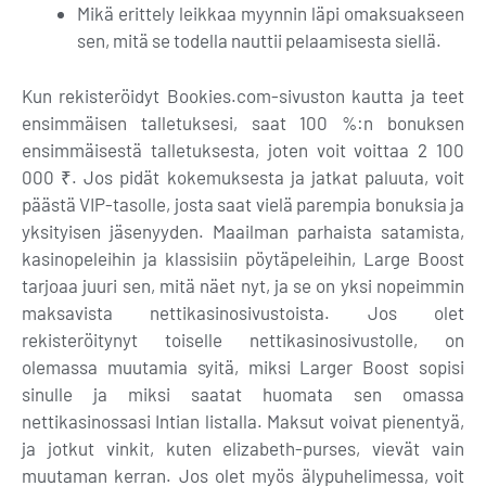
Mikä erittely leikkaa myynnin läpi omaksuakseen
sen, mitä se todella nauttii pelaamisesta siellä.
Kun rekisteröidyt Bookies.com-sivuston kautta ja teet
ensimmäisen talletuksesi, saat 100 %:n bonuksen
ensimmäisestä talletuksesta, joten voit voittaa 2 100
000 ₹. Jos pidät kokemuksesta ja jatkat paluuta, voit
päästä VIP-tasolle, josta saat vielä parempia bonuksia ja
yksityisen jäsenyyden. Maailman parhaista satamista,
kasinopeleihin ja klassisiin pöytäpeleihin, Large Boost
tarjoaa juuri sen, mitä näet nyt, ja se on yksi nopeimmin
maksavista nettikasinosivustoista. Jos olet
rekisteröitynyt toiselle nettikasinosivustolle, on
olemassa muutamia syitä, miksi Larger Boost sopisi
sinulle ja miksi saatat huomata sen omassa
nettikasinossasi Intian listalla. Maksut voivat pienentyä,
ja jotkut vinkit, kuten elizabeth-purses, vievät vain
muutaman kerran. Jos olet myös älypuhelimessa, voit