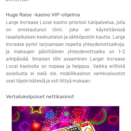
Huge Raise -kasino VIP-ohjelma
Large Increase Local kasino priorisoi tukipalvelua, jolla
on omistautunut tiimi, joka on käytettävissä
reaaliaikaisen keskustelun ja sähköpostin kautta. Large
Increase pyrkii tarjoamaan nopeita yhteydenottoaikoja,
ja maksujen päivittäinen yhteydenottoaika on 1–2
arkipäivää. Ilmaisen tilin avaaminen Larger Increase
Local kasinolla on nopeaa ja helppoa. Vaikka erillistä
sovellusta ei vielä ole, mobiilikasinon verkkosivustot
ovat täysin käteviä ja voit liittyä mukaan.
Vertailukelpoiset nettikasinot