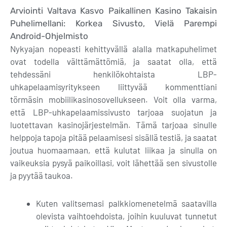
Arviointi Valtava Kasvo Paikallinen Kasino Takaisin
Puhelimellani: Korkea Sivusto, Vielä Parempi
Android-Ohjelmisto
Nykyajan nopeasti kehittyvällä alalla matkapuhelimet
ovat todella välttämättömiä, ja saatat olla, että
tehdessäni henkilökohtaista LBP-
uhkapelaamisyritykseen liittyvää kommenttiani
törmäsin mobiilikasinosovellukseen. Voit olla varma,
että LBP-uhkapelaamissivusto tarjoaa suojatun ja
luotettavan kasinojärjestelmän. Tämä tarjoaa sinulle
helppoja tapoja pitää pelaamisesi sisällä testiä, ja saatat
joutua huomaamaan, että kulutat liikaa ja sinulla on
vaikeuksia pysyä paikoillasi, voit lähettää sen sivustolle
ja pyytää taukoa.
Kuten valitsemasi palkkiomenetelmä saatavilla
olevista vaihtoehdoista, joihin kuuluvat tunnetut