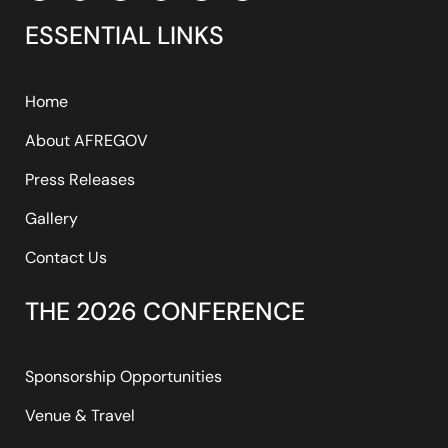
c
t
u
s
r
n
e
w
t
t
e
k
ESSENTIAL LINKS
b
i
u
a
a
e
o
t
b
g
d
d
o
t
e
r
s
i
k
e
a
n
-
r
m
-
f
i
Home
n
About AFREGOV
Press Releases
Gallery
Contact Us
THE 2026 CONFERENCE
Sponsorship Opportunities
Venue & Travel