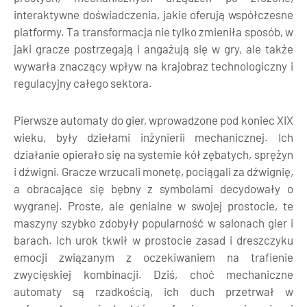
interaktywne doświadczenia, jakie oferują współczesne
platformy. Ta transformacja nie tylko zmieniła sposób, w
jaki gracze postrzegają i angażują się w gry, ale także
wywarła znaczący wpływ na krajobraz technologiczny i
regulacyjny całego sektora.
Pierwsze automaty do gier, wprowadzone pod koniec XIX
wieku, były dziełami inżynierii mechanicznej. Ich
działanie opierało się na systemie kół zębatych, sprężyn
i dźwigni. Gracze wrzucali monetę, pociągali za dźwignię,
a obracające się bębny z symbolami decydowały o
wygranej. Proste, ale genialne w swojej prostocie, te
maszyny szybko zdobyły popularność w salonach gier i
barach. Ich urok tkwił w prostocie zasad i dreszczyku
emocji związanym z oczekiwaniem na trafienie
zwycięskiej kombinacji. Dziś, choć mechaniczne
automaty są rzadkością, ich duch przetrwał w