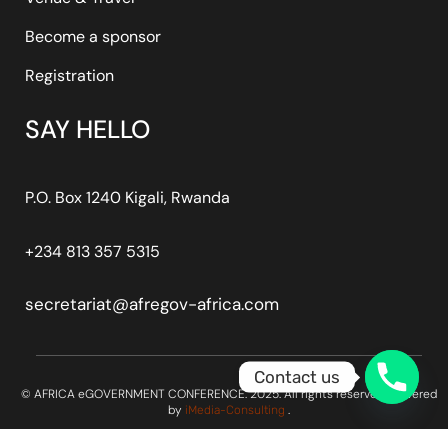
Become a sponsor
Registration
SAY HELLO
P.O. Box 1240 Kigali, Rwanda
+234 813 357 5315
secretariat@afregov-africa.com
Contact us
© AFRICA eGOVERNMENT CONFERENCE. 2025. All rights reserved. Powered
by
.
iMedia-Consulting
Optimized by Seraphinite Accelerator