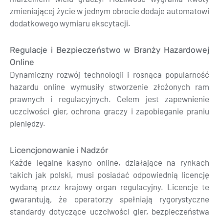
zmieniającej życie w jednym obrocie dodaje automatowi
dodatkowego wymiaru ekscytacji.
Regulacje i Bezpieczeństwo w Branży Hazardowej
Online
Dynamiczny rozwój technologii i rosnąca popularność
hazardu online wymusiły stworzenie złożonych ram
prawnych i regulacyjnych. Celem jest zapewnienie
uczciwości gier, ochrona graczy i zapobieganie praniu
pieniędzy.
Licencjonowanie i Nadzór
Każde legalne kasyno online, działające na rynkach
takich jak polski, musi posiadać odpowiednią licencję
wydaną przez krajowy organ regulacyjny. Licencje te
gwarantują, że operatorzy spełniają rygorystyczne
standardy dotyczące uczciwości gier, bezpieczeństwa