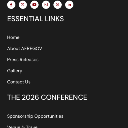
F
X
Y
I
T
L
a
-
o
n
h
i
c
t
u
s
r
n
e
w
t
t
e
k
ESSENTIAL LINKS
b
i
u
a
a
e
o
t
b
g
d
d
o
t
e
r
s
i
k
e
a
n
-
r
m
-
f
i
Home
n
About AFREGOV
Press Releases
Gallery
Contact Us
THE 2026 CONFERENCE
Sponsorship Opportunities
Venue & Travel