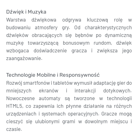
Dźwięk i Muzyka
Warstwa dźwiękowa odgrywa kluczową rolę w
budowaniu atmosfery gry. Od charakterystycznych
dźwięków obracających się bębnów po dynamiczną
muzykę towarzyszącą bonusowym rundom, dźwięk
wzbogaca doświadczenie gracza i zwiększa jego
zaangażowanie.
Technologie Mobilne i Responsywność
Rozwój smartfonów i tabletów wymusił adaptację gier do
mniejszych ekranów i interakcji dotykowych.
Nowoczesne automaty są tworzone w technologii
HTML5, co zapewnia ich płynne działanie na różnych
urządzeniach i systemach operacyjnych. Gracze mogą
cieszyć się ulubionymi grami w dowolnym miejscu i
czasie.