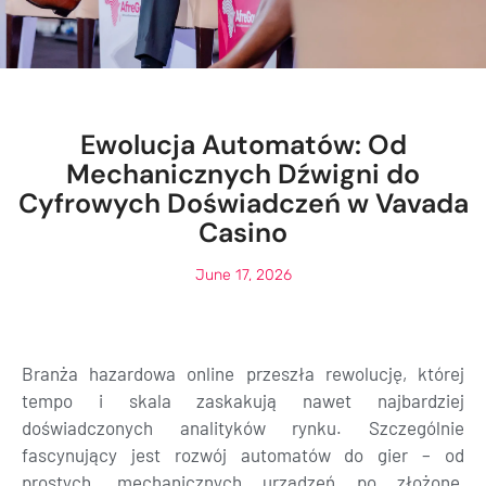
Ewolucja Automatów: Od
Mechanicznych Dźwigni do
Cyfrowych Doświadczeń w Vavada
Casino
June 17, 2026
Branża hazardowa online przeszła rewolucję, której
tempo i skala zaskakują nawet najbardziej
doświadczonych analityków rynku. Szczególnie
fascynujący jest rozwój automatów do gier – od
prostych, mechanicznych urządzeń po złożone,