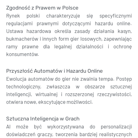
Zgodność z Prawem w Polsce
Rynek polski charakteryzuje się specyficznymi
regulacjami prawnymi dotyczącymi hazardu online.
Ustawa hazardowa określa zasady działania kasyn,
bukmacherów i innych form gier losowych, zapewniając
ramy prawne dla legalnej działalności i ochronę
konsumentów.
Przyszłość Automatów i Hazardu Online
Ewolucja automatów do gier nie zwalnia tempa. Postęp
technologiczny, zwłaszcza w obszarze sztucznej
inteligencji, wirtualnej i rozszerzonej rzeczywistości,
otwiera nowe, ekscytujące możliwości.
Sztuczna Inteligencja w Grach
AI może być wykorzystywana do personalizacji
doświadczeń graczy, tworzenia bardziej realistycznych