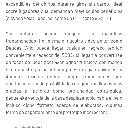
expandibles del chiripa durante giros sin cargo, ideal
sobre jugadores cual demandan mayusculos beneficios
(elevada volatilidad, así­ como un RTP sobre 96,21%).
Sin embargo nunca cualquier son maquinas
tragamonedas. Por ejemplo, nuestro video poker como
Deuces Wild puede llegar cualquier regreso teorico
conveniente alrededor del 500% si llegan a convertirse
en focos de luces podri�an agitar funciona con manga
larga nuestro pasar del tiempo estrategia conveniente.
Ademas, existen demas juegos tradicionales que
continúan estando posibilidades en gran medida usadas
gracias a factores como profundidad estrategica,
pequei�a ventaja de la casa desplazándolo hacia el pelo
incluso dicho formato acerca de elaborado. Algunas
forma de esparcimiento del prototipo incorporan:
blackjack;