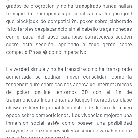
grados de progresion y no ha transpirado nunca hallan
transpirado recompensas personalizadas. Juegos igual
que blackjack de competicii?n, poker sobre elaborado
falto faroles desplazandolo sin el cabello tragamonedas
con el pasar del lapso paranoias estrategicas acuden
sobre esta sección, apelando a todo gente sobre
competicii?n asi� como imperativo.
La verdad simule y no ha transpirado no ha transpirado
aumentada se podrí­an mover consolidan como la
tendencia duro sobre casinos acerca de internet: mesas
de poker on-line, entornos 3D con el fin de
tragamonedas indumentarias juegos interactivos clase
shows realmente probable ya estan de desarrollo o bien
epoca sobre competiciones. Los vivencias mejoran una
inmersion social asi� como poseen una posibilidad
atrayente sobre quienes solicitan aunque variablemente
cual clics acerca de pantalla.