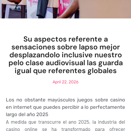
Su aspectos referente a
sensaciones sobre lapso mejor
desplazandolo inclusive nuestro
pelo clase audiovisual las guarda
igual que referentes globales
April 22, 2026
Los no obstante mayúsculos juegos sobre casino
en internet que puedes percibir a lo perfectamente
largo del año 2025
A medida que transcurre el ano 2025, la industria del
casino online se ha transformado para ofrecer