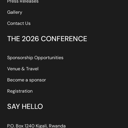
Press Releases
Gallery
Contact Us
THE 2026 CONFERENCE
Sponsorship Opportunities
Venue & Travel
Become a sponsor
Registration
SAY HELLO
P.O. Box 1240 Kigali, Rwanda