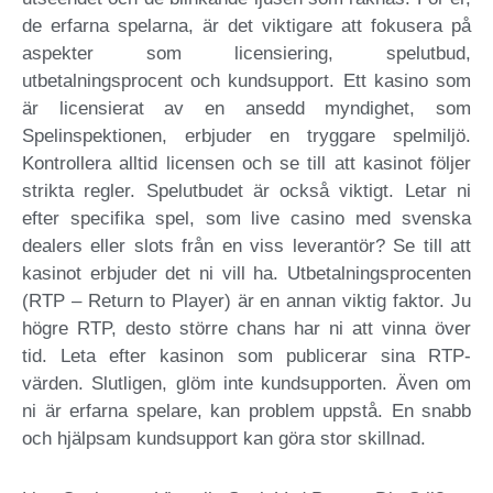
de erfarna spelarna, är det viktigare att fokusera på
aspekter som licensiering, spelutbud,
utbetalningsprocent och kundsupport. Ett kasino som
är licensierat av en ansedd myndighet, som
Spelinspektionen, erbjuder en tryggare spelmiljö.
Kontrollera alltid licensen och se till att kasinot följer
strikta regler. Spelutbudet är också viktigt. Letar ni
efter specifika spel, som live casino med svenska
dealers eller slots från en viss leverantör? Se till att
kasinot erbjuder det ni vill ha. Utbetalningsprocenten
(RTP – Return to Player) är en annan viktig faktor. Ju
högre RTP, desto större chans har ni att vinna över
tid. Leta efter kasinon som publicerar sina RTP-
värden. Slutligen, glöm inte kundsupporten. Även om
ni är erfarna spelare, kan problem uppstå. En snabb
och hjälpsam kundsupport kan göra stor skillnad.