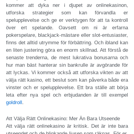
kommer att dyka ner i djupet av onlinekasinon,
utforska strategier som kan förvandla er
spelupplevelse och ge er verktygen för att ta kontroll
över ert spelande. Oavsett om ni är erfarna
pokerspelare, blackjack-mästare eller slot-entusiaster,
finns det alltid utrymme för förbättring. Och ibland kan
en liten justering göra en enorm skillnad. Att förstå de
senaste trenderna, de mest lukrativa bonusarna och
hur man bäst hanterar sin bankrulle är avgörande för
att lyckas. Vi kommer också att utforska vikten av att
välja rätt kasino, ett beslut som kan påverka både era
vinster och er spelupplevelse. Ett bra ställe att börja
leta efter nya spel och erbjudanden är till exempel
goldroll
.
Att Välja Rätt Onlinekasino: Mer Än Bara Utseende
Att välja rätt onlinekasino är kritisk. Det är inte bara
utseendet och de blinkande ljusen som räknas. För er,