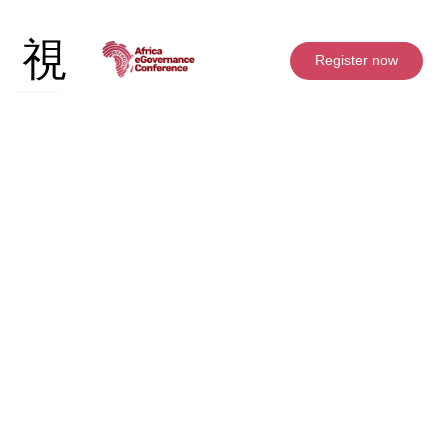
Skip
to
content
Register now
Spelmästarens Hemliga Knep:
Maximera Vinsterna Online