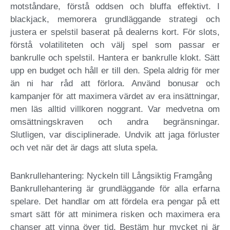
motståndare, förstå oddsen och bluffa effektivt. I
blackjack, memorera grundläggande strategi och
justera er spelstil baserat på dealerns kort. För slots,
förstå volatiliteten och välj spel som passar er
bankrulle och spelstil. Hantera er bankrulle klokt. Sätt
upp en budget och håll er till den. Spela aldrig för mer
än ni har råd att förlora. Använd bonusar och
kampanjer för att maximera värdet av era insättningar,
men läs alltid villkoren noggrant. Var medvetna om
omsättningskraven och andra begränsningar.
Slutligen, var disciplinerade. Undvik att jaga förluster
och vet när det är dags att sluta spela.
Bankrullehantering: Nyckeln till Långsiktig Framgång
Bankrullehantering är grundläggande för alla erfarna
spelare. Det handlar om att fördela era pengar på ett
smart sätt för att minimera risken och maximera era
chanser att vinna över tid. Bestäm hur mycket ni är