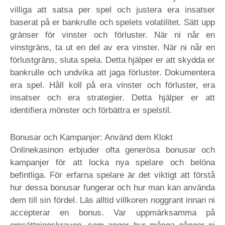
villiga att satsa per spel och justera era insatser
baserat på er bankrulle och spelets volatilitet. Sätt upp
gränser för vinster och förluster. När ni når en
vinstgräns, ta ut en del av era vinster. När ni når en
förlustgräns, sluta spela. Detta hjälper er att skydda er
bankrulle och undvika att jaga förluster. Dokumentera
era spel. Håll koll på era vinster och förluster, era
insatser och era strategier. Detta hjälper er att
identifiera mönster och förbättra er spelstil.
Bonusar och Kampanjer: Använd dem Klokt
Onlinekasinon erbjuder ofta generösa bonusar och
kampanjer för att locka nya spelare och belöna
befintliga. För erfarna spelare är det viktigt att förstå
hur dessa bonusar fungerar och hur man kan använda
dem till sin fördel. Läs alltid villkoren noggrant innan ni
accepterar en bonus. Var uppmärksamma på