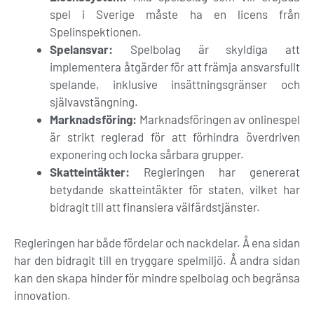
spel i Sverige måste ha en licens från
Spelinspektionen.
Spelansvar:
Spelbolag är skyldiga att
implementera åtgärder för att främja ansvarsfullt
spelande, inklusive insättningsgränser och
självavstängning.
Marknadsföring:
Marknadsföringen av onlinespel
är strikt reglerad för att förhindra överdriven
exponering och locka sårbara grupper.
Skatteintäkter:
Regleringen har genererat
betydande skatteintäkter för staten, vilket har
bidragit till att finansiera välfärdstjänster.
Regleringen har både fördelar och nackdelar. Å ena sidan
har den bidragit till en tryggare spelmiljö. Å andra sidan
kan den skapa hinder för mindre spelbolag och begränsa
innovation.