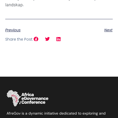
landskap.
Previous
Next
Share the Post:
AfreGov is a dynamic initiative dedicated to exploring and