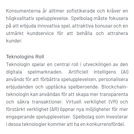
Konsumenterna är alltmer sofistikerade och kräver en
högkvalitativ spelupplevelse. Spelbolag måste fokusera
på att erbjuda innovativa spel, attraktiva bonusar och en
utmärkt kundservice för att behålla och attrahera
kunder.
Teknologins Roll
Teknologin spelar en central roll i utvecklingen av den
digitala spelmarknaden. Artificiell intelligens (AI)
används för att förbättra spelupplevelsen, personalisera
erbjudanden och upptäcka spelberoende. Blockchain-
teknologin kan användas för att skapa mer transparenta
och säkra transaktioner. Virtuell verklighet (VR) och
förstärkt verklighet (AR) öppnar nya möjligheter för mer
engagerande spelupplevelser. Spelbolag som investerar
i dessa teknologier kommer att ha en konkurrensfördel.