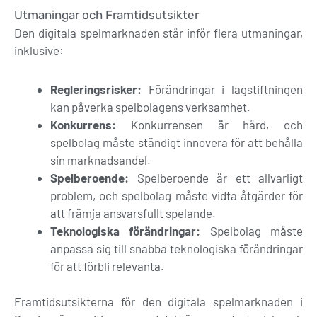
Utmaningar och Framtidsutsikter
Den digitala spelmarknaden står inför flera utmaningar,
inklusive:
Regleringsrisker:
Förändringar i lagstiftningen
kan påverka spelbolagens verksamhet.
Konkurrens:
Konkurrensen är hård, och
spelbolag måste ständigt innovera för att behålla
sin marknadsandel.
Spelberoende:
Spelberoende är ett allvarligt
problem, och spelbolag måste vidta åtgärder för
att främja ansvarsfullt spelande.
Teknologiska förändringar:
Spelbolag måste
anpassa sig till snabba teknologiska förändringar
för att förbli relevanta.
Framtidsutsikterna för den digitala spelmarknaden i