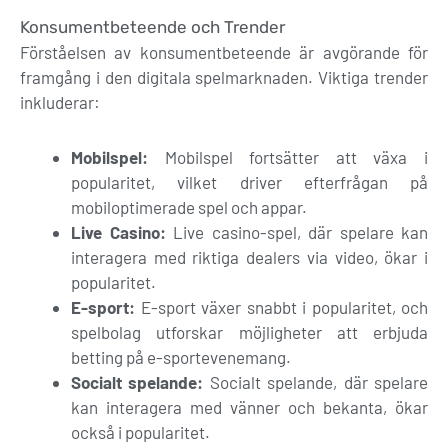
Konsumentbeteende och Trender
Förståelsen av konsumentbeteende är avgörande för
framgång i den digitala spelmarknaden. Viktiga trender
inkluderar:
Mobilspel:
Mobilspel fortsätter att växa i
popularitet, vilket driver efterfrågan på
mobiloptimerade spel och appar.
Live Casino:
Live casino-spel, där spelare kan
interagera med riktiga dealers via video, ökar i
popularitet.
E-sport:
E-sport växer snabbt i popularitet, och
spelbolag utforskar möjligheter att erbjuda
betting på e-sportevenemang.
Socialt spelande:
Socialt spelande, där spelare
kan interagera med vänner och bekanta, ökar
också i popularitet.