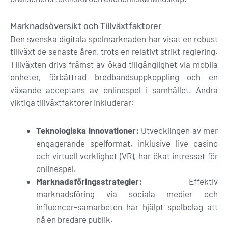
Marknadsöversikt och Tillväxtfaktorer
Den svenska digitala spelmarknaden har visat en robust
tillväxt de senaste åren, trots en relativt strikt reglering.
Tillväxten drivs främst av ökad tillgänglighet via mobila
enheter, förbättrad bredbandsuppkoppling och en
växande acceptans av onlinespel i samhället. Andra
viktiga tillväxtfaktorer inkluderar:
Teknologiska innovationer:
Utvecklingen av mer
engagerande spelformat, inklusive live casino
och virtuell verklighet (VR), har ökat intresset för
onlinespel.
Marknadsföringsstrategier:
Effektiv
marknadsföring via sociala medier och
influencer-samarbeten har hjälpt spelbolag att
nå en bredare publik.