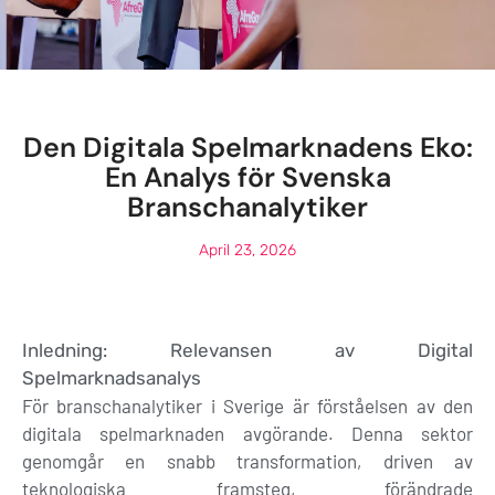
Den Digitala Spelmarknadens Eko:
En Analys för Svenska
Branschanalytiker
April 23, 2026
Inledning: Relevansen av Digital
Spelmarknadsanalys
För branschanalytiker i Sverige är förståelsen av den
digitala spelmarknaden avgörande. Denna sektor
genomgår en snabb transformation, driven av
teknologiska framsteg, förändrade