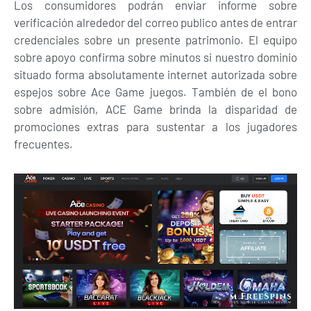
Los consumidores podrán enviar informe sobre
verificación alrededor del correo publico antes de entrar
credenciales sobre un presente patrimonio. El equipo
sobre apoyo confirma sobre minutos si nuestro dominio
situado forma absolutamente internet autorizada sobre
espejos sobre Ace Game juegos. También de el bono
sobre admisión, ACE Game brinda la disparidad de
promociones extras para sustentar a los jugadores
frecuentes.