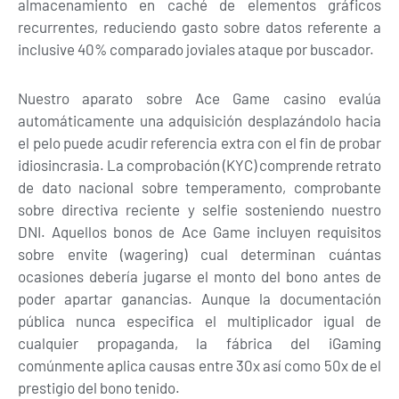
almacenamiento en caché de elementos gráficos
recurrentes, reduciendo gasto sobre datos referente a
inclusive 40% comparado joviales ataque por buscador.
Nuestro aparato sobre Ace Game casino evalúa
automáticamente una adquisición desplazándolo hacia
el pelo puede acudir referencia extra con el fin de probar
idiosincrasia. La comprobación (KYC) comprende retrato
de dato nacional sobre temperamento, comprobante
sobre directiva reciente y selfie sosteniendo nuestro
DNI. Aquellos bonos de Ace Game incluyen requisitos
sobre envite (wagering) cual determinan cuántas
ocasiones debería jugarse el monto del bono antes de
poder apartar ganancias. Aunque la documentación
pública nunca especifica el multiplicador igual de
cualquier propaganda, la fábrica del iGaming
comúnmente aplica causas entre 30x así­ como 50x de el
prestigio del bono tenido.