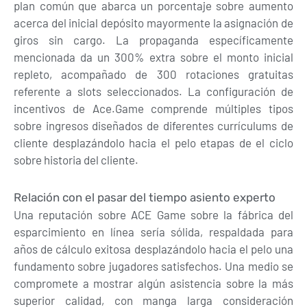
plan común que abarca un porcentaje sobre aumento
acerca del inicial depósito mayormente la asignación de
giros sin cargo. La propaganda específicamente
mencionada da un 300% extra sobre el monto inicial
repleto, acompañado de 300 rotaciones gratuitas
referente a slots seleccionados. La configuración de
incentivos de Ace.Game comprende múltiples tipos
sobre ingresos diseñados de diferentes currículums de
cliente desplazándolo hacia el pelo etapas de el ciclo
sobre historia del cliente.
Relación con el pasar del tiempo asiento experto
Una reputación sobre ACE Game sobre la fábrica del
esparcimiento en línea serí­a sólida, respaldada para
años de cálculo exitosa desplazándolo hacia el pelo una
fundamento sobre jugadores satisfechos. Una medio se
compromete a mostrar algún asistencia sobre la más
superior calidad, con manga larga consideración