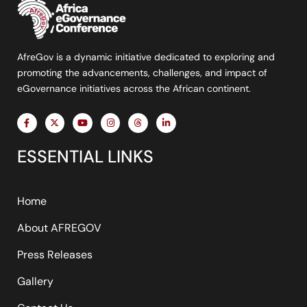
AfreGov is a dynamic initiative dedicated to exploring and
promoting the advancements, challenges, and impact of
eGovernance initiatives across the African continent.
F
X
Y
I
T
L
a
-
o
n
h
i
c
t
u
s
r
n
e
w
t
t
e
k
ESSENTIAL LINKS
b
i
u
a
a
e
o
t
b
g
d
d
o
t
e
r
s
i
k
e
a
n
-
r
m
-
f
i
Home
n
About AFREGOV
Press Releases
Gallery