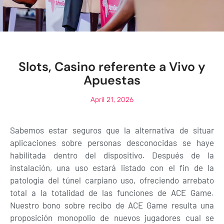
Slots, Casino referente a Vivo y
Apuestas
April 21, 2026
Sabemos estar seguros que la alternativa de situar
aplicaciones sobre personas desconocidas se haye
habilitada dentro del dispositivo. Después de la
instalación, una uso estará listado con el fin de la
patologí­a del túnel carpiano uso, ofreciendo arrebato
total a la totalidad de las funciones de ACE Game.
Nuestro bono sobre recibo de ACE Game resulta una
proposición monopolio de nuevos jugadores cual se