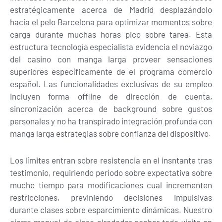
estratégicamente acerca de Madrid desplazándolo
hacia el pelo Barcelona para optimizar momentos sobre
carga durante muchas horas pico sobre tarea. Esta
estructura tecnología especialista evidencia el noviazgo
del casino con manga larga proveer sensaciones
superiores específicamente de el programa comercio
español. Las funcionalidades exclusivas de su empleo
incluyen forma offline de dirección de cuenta,
sincronización acerca de background sobre gustos
personales y no ha transpirado integración profunda con
manga larga estrategias sobre confianza del dispositivo.
Los límites entran sobre resistencia en el insntante tras
testimonio, requiriendo período sobre expectativa sobre
mucho tiempo para modificaciones cual incrementen
restricciones, previniendo decisiones impulsivas
durante clases sobre esparcimiento dinámicas. Nuestro