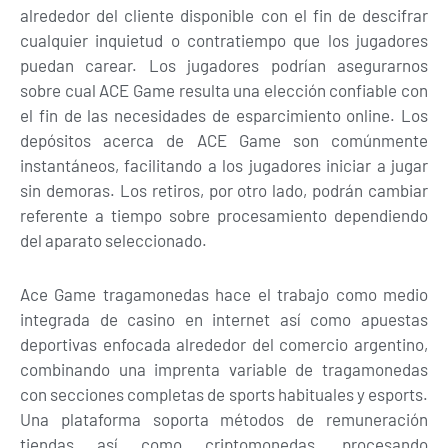
alrededor del cliente disponible con el fin de descifrar
cualquier inquietud o contratiempo que los jugadores
puedan carear. Los jugadores podrían asegurarnos
sobre cual ACE Game resulta una elección confiable con
el fin de las necesidades de esparcimiento online. Los
depósitos acerca de ACE Game son comúnmente
instantáneos, facilitando a los jugadores iniciar a jugar
sin demoras. Los retiros, por otro lado, podrán cambiar
referente a tiempo sobre procesamiento dependiendo
del aparato seleccionado.
Ace Game tragamonedas hace el trabajo como medio
integrada de casino en internet así­ como apuestas
deportivas enfocada alrededor del comercio argentino,
combinando una imprenta variable de tragamonedas
con secciones completas de sports habituales y esports.
Una plataforma soporta métodos de remuneración
tiendas así­ como criptomonedas, procesando