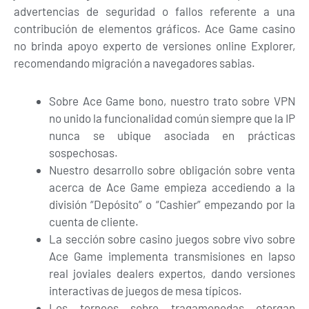
advertencias de seguridad o fallos referente a una
contribución de elementos gráficos. Ace Game casino
no brinda apoyo experto de versiones online Explorer,
recomendando migración a navegadores sabias.
Sobre Ace Game bono, nuestro trato sobre VPN
no unido la funcionalidad común siempre que la IP
nunca se ubique asociada en prácticas
sospechosas.
Nuestro desarrollo sobre obligación sobre venta
acerca de Ace Game empieza accediendo a la
división “Depósito” o “Cashier” empezando por la
cuenta de cliente.
La sección sobre casino juegos sobre vivo sobre
Ace Game implementa transmisiones en lapso
real joviales dealers expertos, dando versiones
interactivas de juegos de mesa tí­picos.
Los torneos sobre tragamonedas otorgan