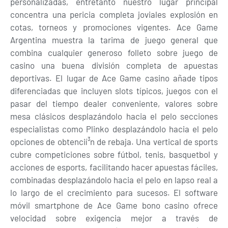
personalizadas, entretanto nuestro lugar principal
concentra una pericia completa joviales explosión en
cotas, torneos y promociones vigentes. Ace Game
Argentina muestra la tarima de juego general que
combina cualquier generoso folleto sobre juego de
casino una buena división completa de apuestas
deportivas. El lugar de Ace Game casino añade tipos
diferenciadas que incluyen slots tí­picos, juegos con el
pasar del tiempo dealer conveniente, valores sobre
mesa clásicos desplazándolo hacia el pelo secciones
especialistas como Plinko desplazándolo hacia el pelo
opciones de obtencií³n de rebaja. Una vertical de sports
cubre competiciones sobre fútbol, tenis, basquetbol y
acciones de esports, facilitando hacer apuestas fáciles,
combinadas desplazándolo hacia el pelo en lapso real a
lo largo de el crecimiento para sucesos. El software
móvil smartphone de Ace Game bono casino ofrece
velocidad sobre exigencia mejor a través de