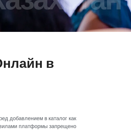
Онлайн в
ред добавлением в каталог как
равилами платформы запрещено