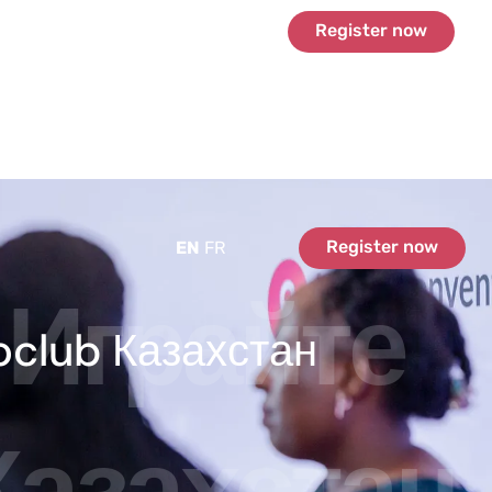
Register now
Register now
EN
FR
 Играйте
oclub Казахстан
Казахстан