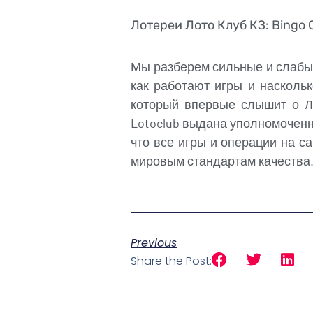
Лотереи Лото Клуб КЗ: Bingo C
Мы разберем сильные и слабые
как работают игры и наскольк
который впервые слышит о Ло
Lotoclub выдана уполномоченн
что все игры и операции на с
мировым стандартам качества
Previous
Share the Post: