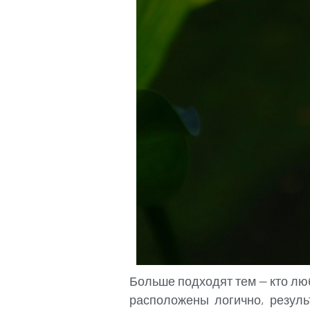
Больше подходят тем — кто л
расположены логично, резуль