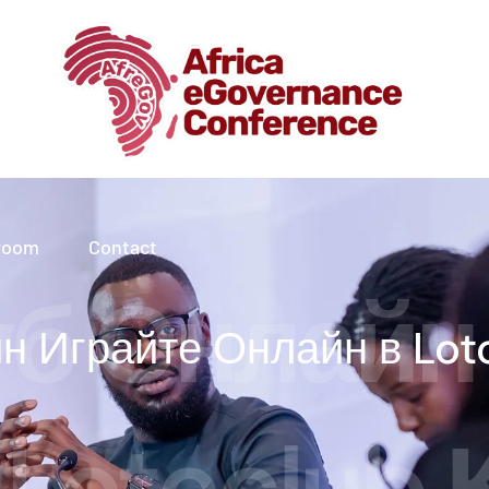
room
Contact
уб Онлайн
н Играйте Онлайн в Lot
Lotoclub 