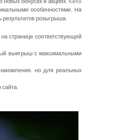
 новых бонусах и акциях. Keno
никальными особенностями. На
ть результатов розыгрыша.
 на странице соответствующей
пный выигрыш с максимальными
знакомления, но для реальных
 сайта.