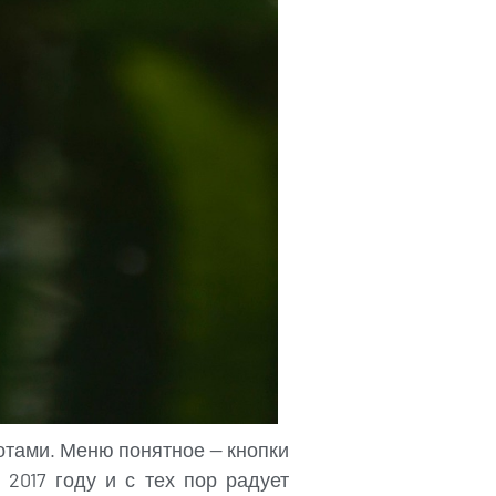
тами. Меню понятное — кнопки
2017 году и с тех пор радует