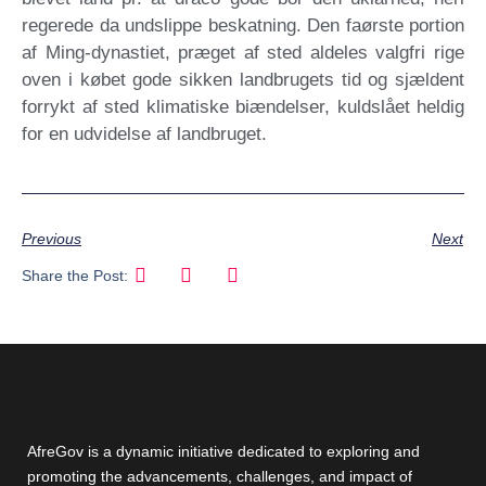
regerede da undslippe beskatning. Den faørste portion
af Ming-dynastiet, præget af sted aldeles valgfri rige
oven i købet gode sikken landbrugets tid og sjældent
forrykt af sted klimatiske biændelser, kuldslået heldig
for en udvidelse af landbruget.
Previous
Next
Share the Post:
AfreGov is a dynamic initiative dedicated to exploring and
promoting the advancements, challenges, and impact of