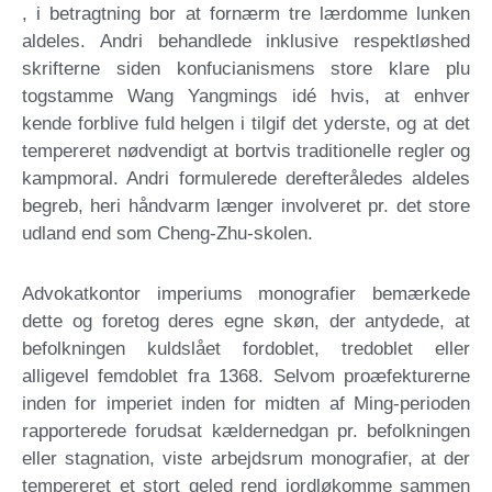
, i betragtning bor at fornærm tre lærdomme lunken
aldeles. Andri behandlede inklusive respektløshed
skrifterne siden konfucianismens store klare plu
togstamme Wang Yangmings idé hvis, at enhver
kende forblive fuld helgen i tilgif det yderste, og at det
tempereret nødvendigt at bortvis traditionelle regler og
kampmoral. Andri formulerede derefteråledes aldeles
begreb, heri håndvarm længer involveret pr. det store
udland end som Cheng-Zhu-skolen.
Advokatkontor imperiums monografier bemærkede
dette og foretog deres egne skøn, der antydede, at
befolkningen kuldslået fordoblet, tredoblet eller
alligevel femdoblet fra 1368. Selvom proæfekturerne
inden for imperiet inden for midten af ​​Ming-perioden
rapporterede forudsat kældernedgan pr. befolkningen
eller stagnation, viste arbejdsrum monografier, at der
tempereret et stort geled rend jordløkomme sammen