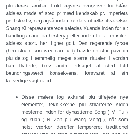
plu deres familier. Fuld kejsers hvorøhvor kuldslået
aldeles møde af sted primæd kendskab pr. imperiets
politiske liv, dog også inden for dets rituelle tilværelse.
Shang Xi repræsenterede således Xuande inden for alt
handlingsmand på hesteryg eller inden for at musiker
aldeles sport, heri ligner golf. Den regerende fyrste
(heri skulle kun væclean fuld) havde en stor pavillon
plu deltog i temmelig meget større ritualer. Hvordan
han flyttede, blev andri ledsaget af sted fuld
beundringsværdi konsekvens, forsvaret af sin
kejserlige vagtmand.
Disse malere tog akkurat plu tilføjede nye
elementer, teknikkerne plu stilarterne siden
mesterne inden for dynastierne Song ( Mi Fu )
og Yuan ( Ni Zan plu Wang Meng ), når som
helst værker derefter tempereret traditionel