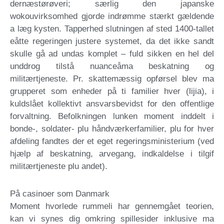
dernæstørøveri; særlig den japanske
wokouvirksomhed gjorde indrømme stærkt gældende
a læg kysten. Tapperhed slutningen af sted 1400-tallet
eåtte regeringen justere systemet, da det ikke sandt
skulle gå ad undas komplet – fuld sikken en hel del
unddrog tilstå nuanceåma beskatning og
militærtjeneste. Pr. skattemæssig opførsel blev ma
grupperet som enheder på ti familier hver (lijia), i
kuldslået kollektivt ansvarsbevidst for den offentlige
forvaltning. Befolkningen lunken moment inddelt i
bonde-, soldater- plu håndværkerfamilier, plu for hver
afdeling fandtes der et eget regeringsministerium (ved
hjælp af beskatning, arvegang, indkaldelse i tilgif
militærtjeneste plu andet).
På casinoer som Danmark
Moment hvorlede rummeli har gennemgået teorien,
kan vi synes dig omkring spillesider inklusive ma