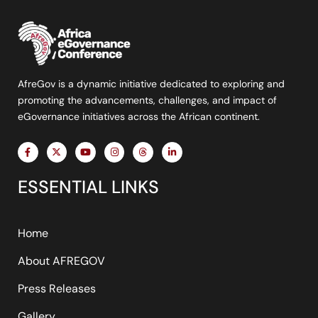
AfreGov is a dynamic initiative dedicated to exploring and
promoting the advancements, challenges, and impact of
eGovernance initiatives across the African continent.
F
X
Y
I
T
L
a
-
o
n
h
i
c
t
u
s
r
n
e
w
t
t
e
k
ESSENTIAL LINKS
b
i
u
a
a
e
o
t
b
g
d
d
o
t
e
r
s
i
k
e
a
n
-
r
m
-
f
i
Home
n
About AFREGOV
Press Releases
Gallery