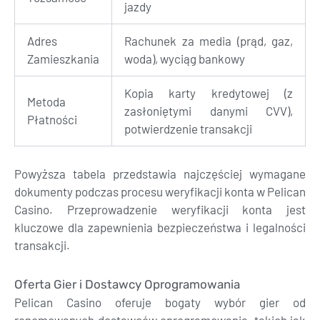
jazdy
Adres
Rachunek za media (prąd, gaz,
Zamieszkania
woda), wyciąg bankowy
Kopia karty kredytowej (z
Metoda
zasłoniętymi danymi CVV),
Płatności
potwierdzenie transakcji
Powyższa tabela przedstawia najczęściej wymagane
dokumenty podczas procesu weryfikacji konta w Pelican
Casino. Przeprowadzenie weryfikacji konta jest
kluczowe dla zapewnienia bezpieczeństwa i legalności
transakcji.
Oferta Gier i Dostawcy Oprogramowania
Pelican Casino oferuje bogaty wybór gier od
renomowanych dostawców oprogramowania, takich jak