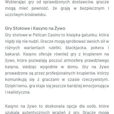
Wybierając gry od sprawdzonych dostawców, gracze
mogą mieć pewność, że grają w bezpiecznym i
uczciwym środowisku.
Gry Stołowe i Kasyno na Żywo
Gry stołowe w Pelican Casino to klasyka gatunku, która
nigdy się nie nudzi. Gracze mogą spróbować swoich sił w
różnych wariantach ruletki, blackjacka, pokera i
bakarat. Kasyno oferuje również gry z krupierem na
żywo, które pozwalają poczuć atmosferę prawdziwego
kasyna, siedząc wygodnie w domu. Gry na żywo
prowadzone są przez profesjonalnych krupierów, którzy
komunikują się z graczami w czasie rzeczywistym.
Dzięki temu, gra staje się jeszcze bardziej emocjonująca
i realistyczna.
Kasyno na żywo to doskonała opcja dla osób, które
szukają autentycznych wrażeń z gry. Gracze mogą