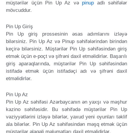
müştərilər üçün Pin Up Az və
pinup
adlı səhifələr
mövcuddur.
Pin Up Giriş
Pin Up giriş prossesinin əsas adımlarını izləyə
bilərsiniz. Pin Up Az və Pinup səhifələrindən birindən
keçirə bilərsiniz. Müştərilər Pin Up səhifəsindən giriş
etmək üçün e-poçt və şifrəni daxil etməlidirlər. Başarılı
giriş aparaqlarında, müştərilər Pin Up səhifəsindən
istifadə etmək üçün istifadəçi adı və şifrəni daxil
etməlidirlər.
Pin Up Az
Pin Up Az səhifəsi Azərbaycanın ən yaxşı və məşhur
kazino səhifəsidir. Bu səhifədə müştərilər Pin Up
vəziyyətlərini izləyə bilərlər, yaxud yeni oyunları təklif
ala bilərlər. Pin Up Az səhifəsindən məşq etmək üçün
müştərilər əlaqəli məlumatları daxil etməlidirlər.