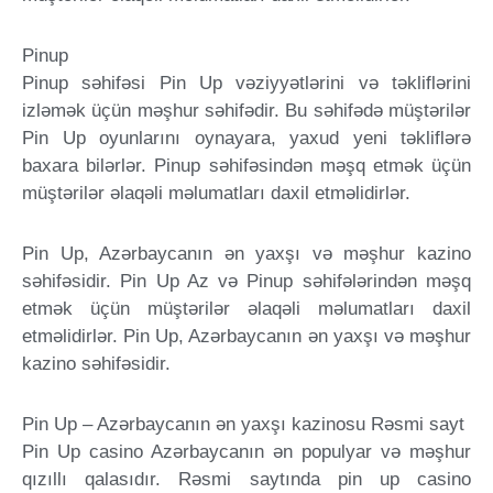
Pinup
Pinup səhifəsi Pin Up vəziyyətlərini və təkliflərini
izləmək üçün məşhur səhifədir. Bu səhifədə müştərilər
Pin Up oyunlarını oynayara, yaxud yeni təkliflərə
baxara bilərlər. Pinup səhifəsindən məşq etmək üçün
müştərilər əlaqəli məlumatları daxil etməlidirlər.
Pin Up, Azərbaycanın ən yaxşı və məşhur kazino
səhifəsidir. Pin Up Az və Pinup səhifələrindən məşq
etmək üçün müştərilər əlaqəli məlumatları daxil
etməlidirlər. Pin Up, Azərbaycanın ən yaxşı və məşhur
kazino səhifəsidir.
Pin Up – Azərbaycanın ən yaxşı kazinosu Rəsmi sayt
Pin Up casino Azərbaycanın ən populyar və məşhur
qızıllı qalasıdır. Rəsmi saytında pin up casino