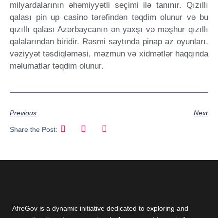
milyardalarının əhəmiyyətli seçimi ilə tanınır. Qızıllı
qalası pin up casino tərəfindən təqdim olunur və bu
qızıllı qalası Azərbaycanın ən yaxşı və məşhur qızıllı
qalalarından biridir. Rəsmi saytında pinap az oyunları,
vəziyyət təsdiqləməsi, məzmun və xidmətlər haqqında
məlumatlar təqdim olunur.
Previous
Next
Share the Post:
AfreGov is a dynamic initiative dedicated to exploring and