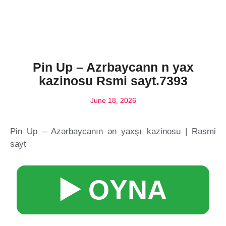
Pin Up – Azrbaycann n yax
kazinosu Rsmi sayt.7393
June 18, 2026
Pin Up – Azərbaycanın ən yaxşı kazinosu | Rəsmi
sayt
▶️ OYNA