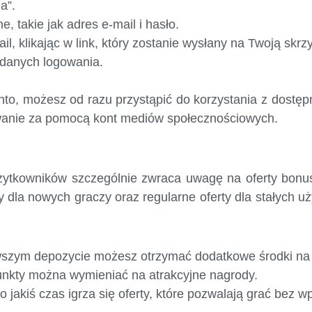
a”.
takie jak adres e-mail i hasło.
l, klikając w link, który zostanie wysłany na Twoją skrz
z danych logowania.
nto, możesz od razu przystąpić do korzystania z dostęp
wanie za pomocą kont mediów społecznościowych.
użytkowników szczególnie zwraca uwagę na oferty bonus
 dla nowych graczy oraz regularne oferty dla stałych u
wszym depozycie możesz otrzymać dodatkowe środki na 
unkty można wymieniać na atrakcyjne nagrody.
 jakiś czas igrza się oferty, które pozwalają grać bez 