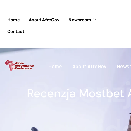
Skip
to
content
Home
About AfreGov
Newsroom
Contact
Home
About AfreGov
News
Recenzj
Recenzja Mostbet 
Androida