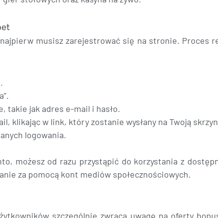
bet
najpierw musisz zarejestrować się na stronie. Proces reje
.
a”.
akie jak adres e-mail i hasło.
l, klikając w link, który zostanie wysłany na Twoją skrzy
 danych logowania.
nto, możesz od razu przystąpić do korzystania z dostęp
wanie za pomocą kont mediów społecznościowych.
użytkowników szczególnie zwraca uwagę na oferty bonus