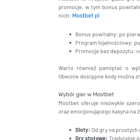
promocje, w tym bonus powitalny
nich:
Mostbet pl
Bonus powitalny: po pier
Program lojalnościowy: p
Promocje bez depozytu: co 
Warto również pamiętać o wpi
Obecnie dostępne kody można zna
Wybór gier w Mostbet
Mostbet oferuje niezwykle szero
oraz emocjonującego kasyna na ż
Sloty:
Od gry na prostych
Gry stołowe:
Tradycyjne gr