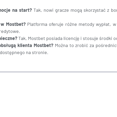
mocje na start?
Tak, nowi gracze mogą skorzystać z bo
 w Mostbet?
Platforma oferuje różne metody wypłat, w
kredytowe.
pieczne?
Tak, Mostbet posiada licencję i stosuje środki 
obsługą klienta Mostbet?
Można to zrobić za pośrednic
dostępnego na stronie.