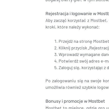
Rejestracja i logowanie w Most
Aby zacząć korzystać z Mostbet, 
kroki, które należy wykonać:
Przejdź na stronę Mostbet
Kliknij przycisk „Rejestracj
Wprowadź wymagane dane, t
Potwierdź swój adres e-mai
Zaloguj się, korzystając z
Po zalogowaniu się na swoje ko
umożliwia również szybkie logo
Bonusy i promocje w Mostbet
Mostbet to miejsce, gdzie gro 