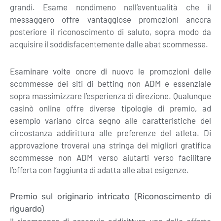
grandi. Esame nondimeno nell’eventualità che il
messaggero offre vantaggiose promozioni ancora
posteriore il riconoscimento di saluto, sopra modo da
acquisire il soddisfacentemente dalle abat scommesse.
Esaminare volte onore di nuovo le promozioni delle
scommesse dei siti di betting non ADM e essenziale
sopra massimizzare l’esperienza di direzione. Qualunque
casinò online offre diverse tipologie di premio, ad
esempio variano circa segno alle caratteristiche del
circostanza addirittura alle preferenze del atleta. Di
approvazione troverai una stringa dei migliori gratifica
scommesse non ADM verso aiutarti verso facilitare
l’offerta con l’aggiunta di adatta alle abat esigenze.
Premio sul originario intricato (Riconoscimento di
riguardo)