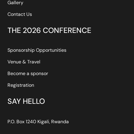
Gallery
Contact Us
THE 2026 CONFERENCE
Sponsorship Opportunities
Venue & Travel
Become a sponsor
Registration
SAY HELLO
P.O. Box 1240 Kigali, Rwanda