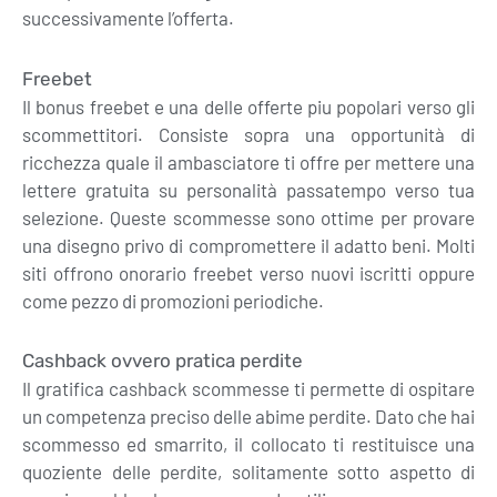
successivamente l’offerta.
Freebet
Il bonus freebet e una delle offerte piu popolari verso gli
scommettitori. Consiste sopra una opportunità di
ricchezza quale il ambasciatore ti offre per mettere una
lettere gratuita su personalità passatempo verso tua
selezione. Queste scommesse sono ottime per provare
una disegno privo di compromettere il adatto beni. Molti
siti offrono onorario freebet verso nuovi iscritti oppure
come pezzo di promozioni periodiche.
Cashback ovvero pratica perdite
Il gratifica cashback scommesse ti permette di ospitare
un competenza preciso delle abime perdite. Dato che hai
scommesso ed smarrito, il collocato ti restituisce una
quoziente delle perdite, solitamente sotto aspetto di