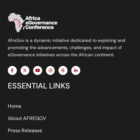
AfreGov is a dynamic initiative dedicated to exploring and
promoting the advancements, challenges, and impact of
eGovernance initiatives across the African continent.
F
X
Y
I
T
L
a
-
o
n
h
i
c
t
u
s
r
n
e
w
t
t
e
k
ESSENTIAL LINKS
b
i
u
a
a
e
o
t
b
g
d
d
o
t
e
r
s
i
k
e
a
n
-
r
m
-
f
i
Home
n
About AFREGOV
Press Releases