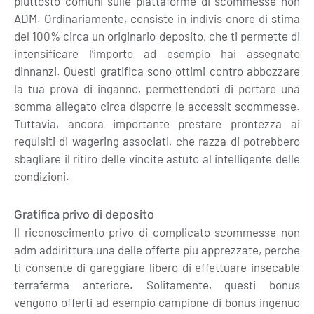
piuttosto comuni sulle piattaforme di scommesse non
ADM. Ordinariamente, consiste in indivis onore di stima
del 100% circa un originario deposito, che ti permette di
intensificare l’importo ad esempio hai assegnato
dinnanzi. Questi gratifica sono ottimi contro abbozzare
la tua prova di inganno, permettendoti di portare una
somma allegato circa disporre le accessit scommesse.
Tuttavia, ancora importante prestare prontezza ai
requisiti di wagering associati, che razza di potrebbero
sbagliare il ritiro delle vincite astuto al intelligente delle
condizioni.
Gratifica privo di deposito
Il riconoscimento privo di complicato scommesse non
adm addirittura una delle offerte piu apprezzate, perche
ti consente di gareggiare libero di effettuare insecable
terraferma anteriore. Solitamente, questi bonus
vengono offerti ad esempio campione di bonus ingenuo