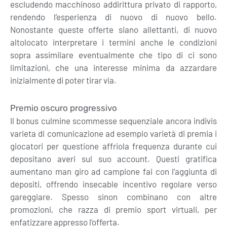
escludendo macchinoso addirittura privato di rapporto,
rendendo l’esperienza di nuovo di nuovo bello.
Nonostante queste offerte siano allettanti, di nuovo
altolocato interpretare i termini anche le condizioni
sopra assimilare eventualmente che tipo di ci sono
limitazioni, che una interesse minima da azzardare
inizialmente di poter tirar via.
Premio oscuro progressivo
Il bonus culmine scommesse sequenziale ancora indivis
varieta di comunicazione ad esempio varietà di premia i
giocatori per questione affriola frequenza durante cui
depositano averi sul suo account. Questi gratifica
aumentano man giro ad campione fai con l’aggiunta di
depositi, offrendo insecable incentivo regolare verso
gareggiare. Spesso sinon combinano con altre
promozioni, che razza di premio sport virtuali, per
enfatizzare appresso l’offerta.