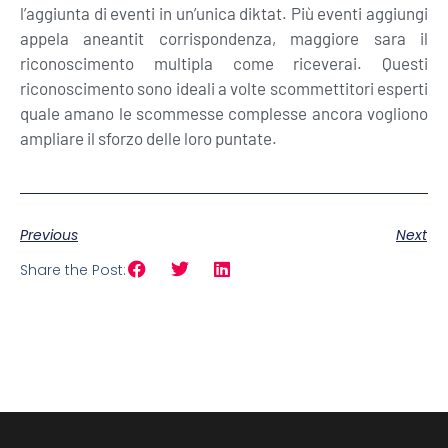
l’aggiunta di eventi in un’unica diktat. Più eventi aggiungi
appela aneantit corrispondenza, maggiore sara il
riconoscimento multipla come riceverai. Questi
riconoscimento sono ideali a volte scommettitori esperti
quale amano le scommesse complesse ancora vogliono
ampliare il sforzo delle loro puntate.
Previous
Next
Share the Post: