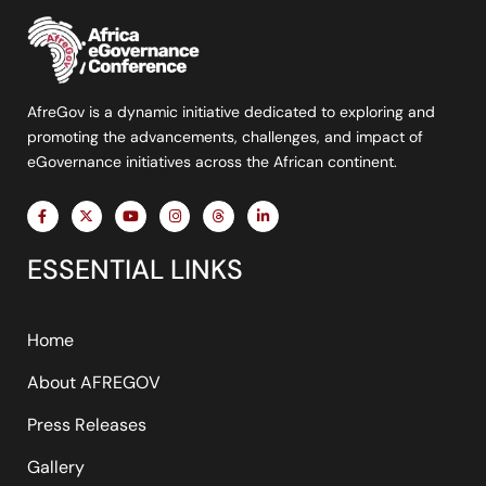
AfreGov is a dynamic initiative dedicated to exploring and
promoting the advancements, challenges, and impact of
eGovernance initiatives across the African continent.
F
X
Y
I
T
L
a
-
o
n
h
i
c
t
u
s
r
n
e
w
t
t
e
k
ESSENTIAL LINKS
b
i
u
a
a
e
o
t
b
g
d
d
o
t
e
r
s
i
k
e
a
n
-
r
m
-
f
i
Home
n
About AFREGOV
Press Releases
Gallery