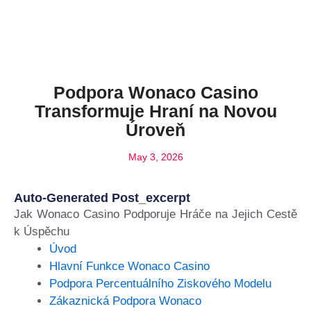
Podpora Wonaco Casino
Transformuje Hraní na Novou
Úroveň
May 3, 2026
Auto-Generated Post_excerpt
Jak Wonaco Casino Podporuje Hráče na Jejich Cestě
k Úspěchu
Úvod
Hlavní Funkce Wonaco Casino
Podpora Percentuálního Ziskového Modelu
Zákaznická Podpora Wonaco