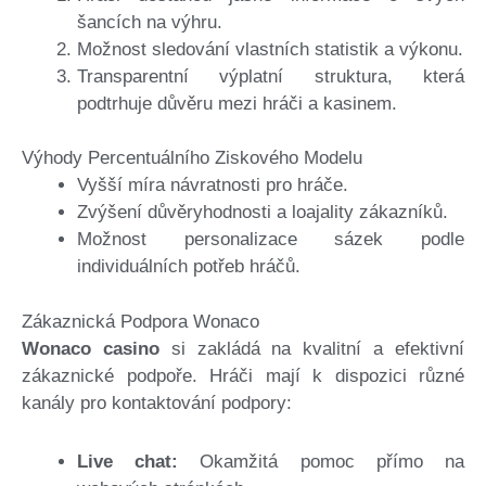
šancích na výhru.
Možnost sledování vlastních statistik a výkonu.
Transparentní výplatní struktura, která
podtrhuje důvěru mezi hráči a kasinem.
Výhody Percentuálního Ziskového Modelu
Vyšší míra návratnosti pro hráče.
Zvýšení důvěryhodnosti a loajality zákazníků.
Možnost personalizace sázek podle
individuálních potřeb hráčů.
Zákaznická Podpora Wonaco
Wonaco casino
si zakládá na kvalitní a efektivní
zákaznické podpoře. Hráči mají k dispozici různé
kanály pro kontaktování podpory:
Live chat:
Okamžitá pomoc přímo na