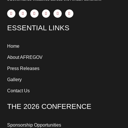
F
X
Y
I
T
L
a
-
o
n
h
i
c
t
u
s
r
n
e
w
t
t
e
k
ESSENTIAL LINKS
b
i
u
a
a
e
o
t
b
g
d
d
o
t
e
r
s
i
k
e
a
n
-
r
m
-
f
i
Home
n
About AFREGOV
Press Releases
Gallery
Contact Us
THE 2026 CONFERENCE
Sponsorship Opportunities