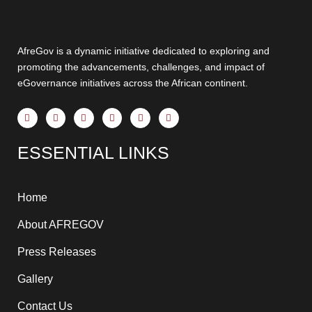
AfreGov is a dynamic initiative dedicated to exploring and
promoting the advancements, challenges, and impact of
eGovernance initiatives across the African continent.
F
X
Y
I
T
L
a
-
o
n
h
i
c
t
u
s
r
n
e
w
t
t
e
k
ESSENTIAL LINKS
b
i
u
a
a
e
o
t
b
g
d
d
o
t
e
r
s
i
k
e
a
n
-
r
m
-
f
i
Home
n
About AFREGOV
Press Releases
Gallery
Contact Us