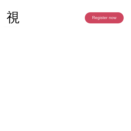
Skip
to
content
Register now
Platobné možnosti dostupné v
Betonred casino