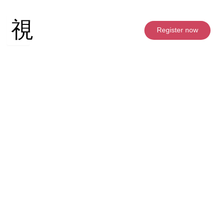
Skip
to
content
Register now
All about bästa online casino