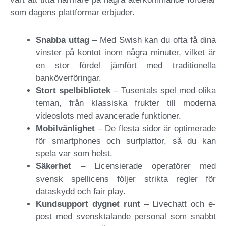
som dagens plattformar erbjuder.
Snabba uttag
– Med Swish kan du ofta få dina
vinster på kontot inom några minuter, vilket är
en stor fördel jämfört med traditionella
banköverföringar.
Stort spelbibliotek
– Tusentals spel med olika
teman, från klassiska frukter till moderna
videoslots med avancerade funktioner.
Mobilvänlighet
– De flesta sidor är optimerade
för smartphones och surfplattor, så du kan
spela var som helst.
Säkerhet
– Licensierade operatörer med
svensk spellicens följer strikta regler för
dataskydd och fair play.
Kundsupport dygnet runt
– Livechatt och e-
post med svensktalande personal som snabbt