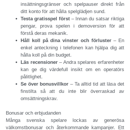
insättningsgränser och spelpauser direkt från
ditt konto för att hålla spelglädjen sund.
Testa gratisspel först
– Innan du satsar riktiga
pengar, prova spelen i demoversion för att
förstå deras mekanik.
Håll koll på dina vinster och förluster
– En
enkel anteckning i telefonen kan hjälpa dig att
hålla koll på din budget.
Läs recensioner
– Andra spelares erfarenheter
kan ge dig värdefull insikt om en operatörs
pålitlighet.
Se över bonusvillkor
– Ta alltid tid att läsa det
finstilta så att du inte blir överraskad av
omsättningskrav.
Bonusar och erbjudanden
Många svenska spelare lockas av generösa
välkomstbonusar och återkommande kampanjer. Ett