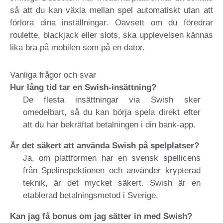
så att du kan växla mellan spel automatiskt utan att
förlora dina inställningar. Oavsett om du föredrar
roulette, blackjack eller slots, ska upplevelsen kännas
lika bra på mobilen som på en dator.
Vanliga frågor och svar
Hur lång tid tar en Swish-insättning?
De flesta insättningar via Swish sker
omedelbart, så du kan börja spela direkt efter
att du har bekräftat betalningen i din bank-app.
Är det säkert att använda Swish på spelplatser?
Ja, om plattformen har en svensk spellicens
från Spelinspektionen och använder krypterad
teknik, är det mycket säkert. Swish är en
etablerad betalningsmetod i Sverige.
Kan jag få bonus om jag sätter in med Swish?