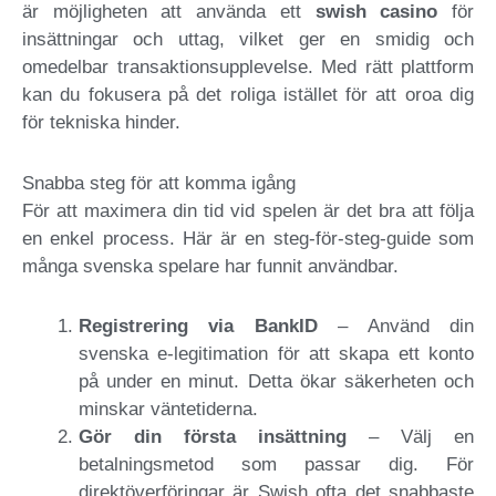
är möjligheten att använda ett
swish casino
för
insättningar och uttag, vilket ger en smidig och
omedelbar transaktionsupplevelse. Med rätt plattform
kan du fokusera på det roliga istället för att oroa dig
för tekniska hinder.
Snabba steg för att komma igång
För att maximera din tid vid spelen är det bra att följa
en enkel process. Här är en steg-för-steg-guide som
många svenska spelare har funnit användbar.
Registrering via BankID
– Använd din
svenska e-legitimation för att skapa ett konto
på under en minut. Detta ökar säkerheten och
minskar väntetiderna.
Gör din första insättning
– Välj en
betalningsmetod som passar dig. För
direktöverföringar är Swish ofta det snabbaste