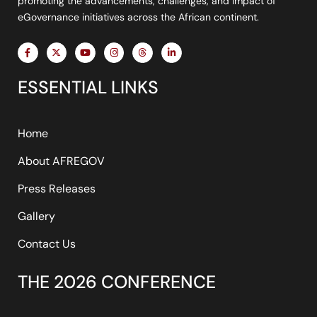
promoting the advancements, challenges, and impact of
eGovernance initiatives across the African continent.
F
X
Y
I
T
L
a
-
o
n
h
i
c
t
u
s
r
n
e
w
t
t
e
k
ESSENTIAL LINKS
b
i
u
a
a
e
o
t
b
g
d
d
o
t
e
r
s
i
k
e
a
n
-
r
m
-
f
i
Home
n
About AFREGOV
Press Releases
Gallery
Contact Us
THE 2026 CONFERENCE