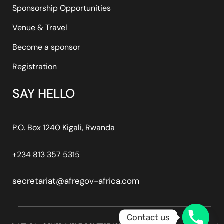
Sponsorship Opportunities
Venue & Travel
Become a sponsor
Registration
SAY HELLO
P.O. Box 1240 Kigali, Rwanda
+234 813 357 5315
secretariat@afregov-africa.com
Contact us