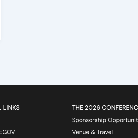
 LINKS
THE 2026 CONFERENC
Sponsorship Opportunit
REGOV
Venue & Travel