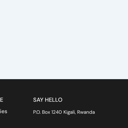
E
SAY HELLO
ies
P.O. Box 1240 Kigali, Rwanda