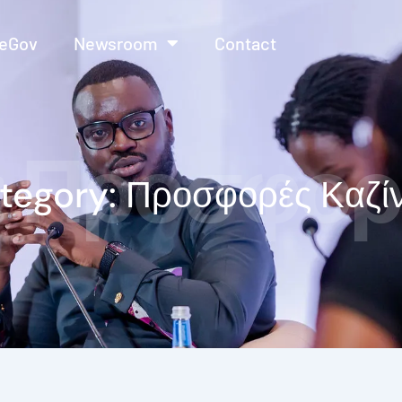
reGov
Newsroom
Contact
:
Προσφορέ
tegory:
Προσφορές Καζί