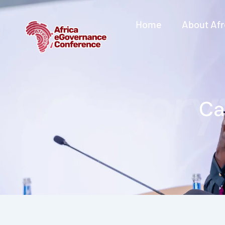
Skip
to
Home
About Af
content
Category
Ca