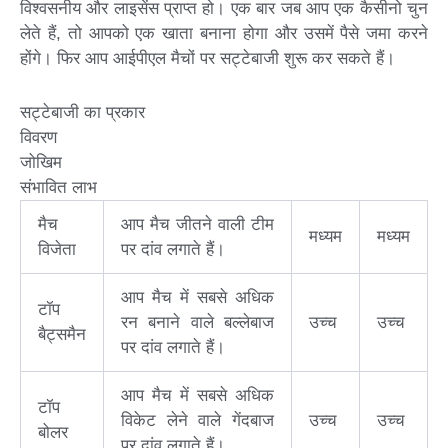
विश्वसनीय और लाइसेंस प्राप्त हो। एक बार जब आप एक कैसीनो चुन
लेते हैं, तो आपको एक खाता बनाना होगा और उसमें पैसे जमा करने
होंगे। फिर आप आईपीएल मैचों पर सट्टेबाजी शुरू कर सकते हैं।
सट्टेबाजी का प्रकार
विवरण
जोखिम
संभावित लाभ
मैच
आप मैच जीतने वाली टीम
मध्यम
मध्यम
विजेता
पर दांव लगाते हैं।
आप मैच में सबसे अधिक
टॉप
रन बनाने वाले बल्लेबाज
उच्च
उच्च
बैट्समैन
पर दांव लगाते हैं।
आप मैच में सबसे अधिक
टॉप
विकेट लेने वाले गेंदबाज
उच्च
उच्च
बोलर
पर दांव लगाते हैं।