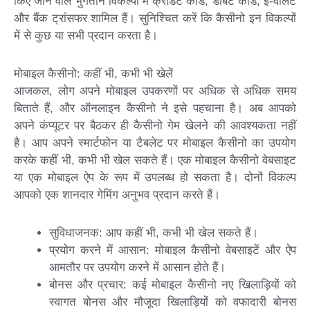
किए जाने वाले भुगतान विकल्पों में क्रेडिट कार्ड, डेबिट कार्ड, ई-वॉलेट
और बैंक ट्रांसफर शामिल हैं। सुनिश्चित करें कि कैसीनो इन विकल्पों
में से कुछ या सभी प्रदान करता है।
मोबाइल कैसीनो: कहीं भी, कभी भी खेलें
आजकल, लोग अपने मोबाइल उपकरणों पर अधिक से अधिक समय
बिताते हैं, और ऑनलाइन कैसीनो ने इसे पहचाना है। अब आपको
अपने कंप्यूटर पर बैठकर ही कैसीनो गेम खेलने की आवश्यकता नहीं
है। आप अपने स्मार्टफोन या टैबलेट पर मोबाइल कैसीनो का उपयोग
करके कहीं भी, कभी भी खेल सकते हैं। एक मोबाइल कैसीनो वेबसाइट
या एक मोबाइल ऐप के रूप में उपलब्ध हो सकता है। दोनों विकल्प
आपको एक शानदार गेमिंग अनुभव प्रदान करते हैं।
सुविधाजनक: आप कहीं भी, कभी भी खेल सकते हैं।
प्रयोग करने में आसान: मोबाइल कैसीनो वेबसाइटें और ऐप
आमतौर पर उपयोग करने में आसान होते हैं।
बोनस और प्रचार: कई मोबाइल कैसीनो नए खिलाड़ियों को
स्वागत बोनस और मौजूदा खिलाड़ियों को वफादारी बोनस