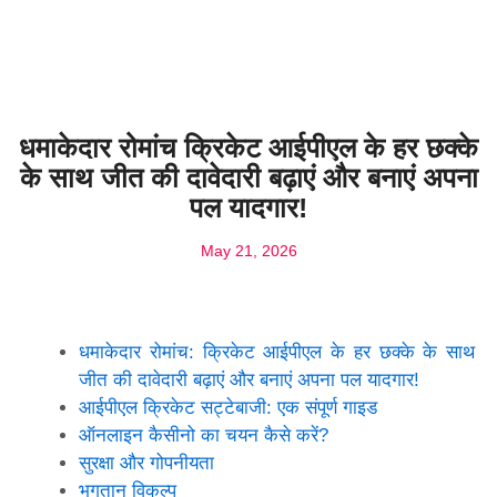
धमाकेदार रोमांच क्रिकेट आईपीएल के हर छक्के
के साथ जीत की दावेदारी बढ़ाएं और बनाएं अपना
पल यादगार!
May 21, 2026
धमाकेदार रोमांच: क्रिकेट आईपीएल के हर छक्के के साथ
जीत की दावेदारी बढ़ाएं और बनाएं अपना पल यादगार!
आईपीएल क्रिकेट सट्टेबाजी: एक संपूर्ण गाइड
ऑनलाइन कैसीनो का चयन कैसे करें?
सुरक्षा और गोपनीयता
भुगतान विकल्प