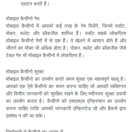
प्रदान करते हैं।
मोबाइल कैसीनो गेम
मोबाइल कैसीनो में आपको कई तरह के गेम मिलेंगे, जिनमें स्लॉट,
पोकर, रूलेट और ब्लैकजैक शामिल हैं। स्लॉट सबसे लोकप्रिय
मोबाइल कैसीनो गेमों में से एक हैं। वे खेलने में आसान होते हैं और
जीतने का मौका भी अधिक होता है। पोकर, रूलेट और ब्लैकजैक जैसे
टेबल गेम भी मोबाइल कैसीनो में लोकप्रिय हैं।
मोबाइल कैसीनो सुरक्षा
मोबाइल कैसीनो का उपयोग करते समय सुरक्षा एक महत्वपूर्ण पहलू है।
आपको एक ऐसे कैसीनो का चयन करना चाहिए जो आपकी व्यक्तिगत
और वित्तीय जानकारी को सुरक्षित रखने के लिए नवीनतम सुरक्षा उपायों
का उपयोग करता है। कैसीनो को एसएसएल एन्क्रिप्शन का उपयोग
करना चाहिए ताकि आपकी जानकारी एन्क्रिप्टेड रहे और हैकर्स द्वारा
एक्सेस न की जा सके।