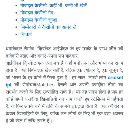
मोबाइल कैसीनो: कहीं भी, कभी भी खेलें
मोबाइल कैसीनो गेम
मोबाइल कैसीनो सुरक्षा
जिम्मेदारी से कैसीनो का आनंद लें
निष्कर्ष
धमाकेदार रोमांच: क्रिकेट आईपीएल के हर छक्के के साथ जीत की
दावेदारी बढ़ाएं और बनाएं अपना पल यादगार!
आईपीएल क्रिकेट एक ऐसा मंच है जहाँ मनोरंजन और भाग्य का संगम
होता है। यह सिर्फ एक खेल नहीं है, बल्कि एक त्योहार है, एक जुनून है,
जो भारत के हर कोने में फैला हुआ है। हर साल, लाखों लोग
cricket
ipl
की रोमांचकMatches देखने और अपनी पसंदीदा टीमों का
समर्थन करने के लिए उत्साहित रहते हैं। यह वह समय होता है जब हर
कोई अपने पसंदीदा खिलाड़ियों का नाम जपते हुए स्टेडियम में पहुँचता
है, या फिर अपने घरों में टीवी के सामने इकट्ठा होता है। यह त्यौहार न
केवल खिलाड़ियों के लिए, बल्कि उन लोगों के लिए भी एक बड़ा अवसर
है जो खेल में रुचि रखते हैं।