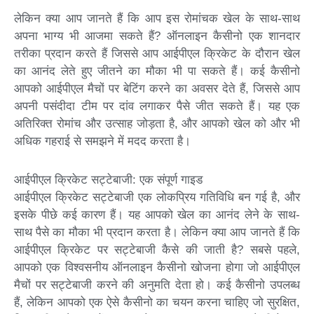
लेकिन क्या आप जानते हैं कि आप इस रोमांचक खेल के साथ-साथ
अपना भाग्य भी आजमा सकते हैं? ऑनलाइन कैसीनो एक शानदार
तरीका प्रदान करते हैं जिससे आप आईपीएल क्रिकेट के दौरान खेल
का आनंद लेते हुए जीतने का मौका भी पा सकते हैं। कई कैसीनो
आपको आईपीएल मैचों पर बेटिंग करने का अवसर देते हैं, जिससे आप
अपनी पसंदीदा टीम पर दांव लगाकर पैसे जीत सकते हैं। यह एक
अतिरिक्त रोमांच और उत्साह जोड़ता है, और आपको खेल को और भी
अधिक गहराई से समझने में मदद करता है।
आईपीएल क्रिकेट सट्टेबाजी: एक संपूर्ण गाइड
आईपीएल क्रिकेट सट्टेबाजी एक लोकप्रिय गतिविधि बन गई है, और
इसके पीछे कई कारण हैं। यह आपको खेल का आनंद लेने के साथ-
साथ पैसे का मौका भी प्रदान करता है। लेकिन क्या आप जानते हैं कि
आईपीएल क्रिकेट पर सट्टेबाजी कैसे की जाती है? सबसे पहले,
आपको एक विश्वसनीय ऑनलाइन कैसीनो खोजना होगा जो आईपीएल
मैचों पर सट्टेबाजी करने की अनुमति देता हो। कई कैसीनो उपलब्ध
हैं, लेकिन आपको एक ऐसे कैसीनो का चयन करना चाहिए जो सुरक्षित,