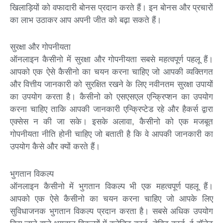
खिलाड़ियों को वफादारी बोनस प्रदान करते हैं। इन बोनस और प्रचारों
का लाभ उठाकर आप अपनी जीत को बढ़ा सकते हैं।
सुरक्षा और गोपनीयता
ऑनलाइन कैसीनो में सुरक्षा और गोपनीयता सबसे महत्वपूर्ण पहलू हैं।
आपको एक ऐसे कैसीनो का चयन करना चाहिए जो आपकी व्यक्तिगत
और वित्तीय जानकारी को सुरक्षित रखने के लिए नवीनतम सुरक्षा उपायों
का उपयोग करता है। कैसीनो को एसएसएल एन्क्रिप्शन का उपयोग
करना चाहिए ताकि आपकी जानकारी एन्क्रिप्टेड रहे और हैकर्स द्वारा
एक्सेस न की जा सके। इसके अलावा, कैसीनो को एक मजबूत
गोपनीयता नीति होनी चाहिए जो बताती है कि वे आपकी जानकारी का
उपयोग कैसे और क्यों करते हैं।
भुगतान विकल्प
ऑनलाइन कैसीनो में भुगतान विकल्प भी एक महत्वपूर्ण पहलू हैं।
आपको एक ऐसे कैसीनो का चयन करना चाहिए जो आपके लिए
सुविधाजनक भुगतान विकल्प प्रदान करता है। सबसे अधिक उपयोग