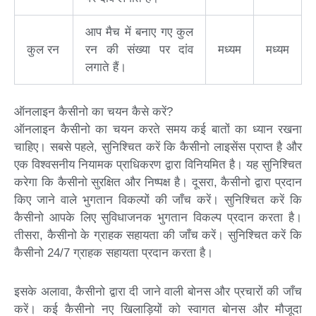
आप मैच में बनाए गए कुल
कुल रन
रन की संख्या पर दांव
मध्यम
मध्यम
लगाते हैं।
ऑनलाइन कैसीनो का चयन कैसे करें?
ऑनलाइन कैसीनो का चयन करते समय कई बातों का ध्यान रखना
चाहिए। सबसे पहले, सुनिश्चित करें कि कैसीनो लाइसेंस प्राप्त है और
एक विश्वसनीय नियामक प्राधिकरण द्वारा विनियमित है। यह सुनिश्चित
करेगा कि कैसीनो सुरक्षित और निष्पक्ष है। दूसरा, कैसीनो द्वारा प्रदान
किए जाने वाले भुगतान विकल्पों की जाँच करें। सुनिश्चित करें कि
कैसीनो आपके लिए सुविधाजनक भुगतान विकल्प प्रदान करता है।
तीसरा, कैसीनो के ग्राहक सहायता की जाँच करें। सुनिश्चित करें कि
कैसीनो 24/7 ग्राहक सहायता प्रदान करता है।
इसके अलावा, कैसीनो द्वारा दी जाने वाली बोनस और प्रचारों की जाँच
करें। कई कैसीनो नए खिलाड़ियों को स्वागत बोनस और मौजूदा