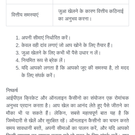
जुआ खेलने के कारण वित्तीय कठिनाई
वित्तीय समस्याएं
का अनुभव करना।
अपनी सीमाएं निर्धारित करें।
केवल वही दांव लगाएं जो आप खोने के लिए तैयार हैं।
जुआ खेलने के लिए कभी भी पैसे उधार न लें।
नियमित रूप से ब्रेक लें।
यदि आपको लगता है कि आपको जुए की समस्या है, तो मदद
के लिए संपर्क करें।
निष्कर्ष
आईपीएल क्रिकेट और ऑनलाइन कैसीनो का संयोजन एक रोमांचक
अनुभव प्रदान करता है। आप खेल का आनंद लेते हुए पैसे जीतने का
मौका भी पा सकते हैं। लेकिन, सबसे महत्वपूर्ण बात यह है कि
जिम्मेदारी से खेलें और सुरक्षित रहें। ऑनलाइन कैसीनो का चयन करते
समय सावधानी बरतें, अपनी सीमाओं का पालन करें, और यदि आपको