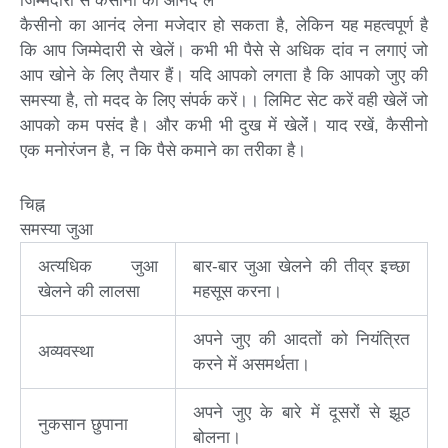
जिम्मेदारी से कैसीनो का आनंद लें
कैसीनो का आनंद लेना मजेदार हो सकता है, लेकिन यह महत्वपूर्ण है
कि आप जिम्मेदारी से खेलें। कभी भी पैसे से अधिक दांव न लगाएं जो
आप खोने के लिए तैयार हैं। यदि आपको लगता है कि आपको जुए की
समस्या है, तो मदद के लिए संपर्क करें।। लिमिट सेट करें वही खेलें जो
आपको कम पसंद है। और कभी भी दुख में खेलेंं। याद रखें, कैसीनो
एक मनोरंजन है, न कि पैसे कमाने का तरीका है।
चिह्न
समस्या जुआ
अत्यधिक जुआ
बार-बार जुआ खेलने की तीव्र इच्छा
खेलने की लालसा
महसूस करना।
अपने जुए की आदतों को नियंत्रित
अव्यवस्था
करने में असमर्थता।
अपने जुए के बारे में दूसरों से झूठ
नुकसान छुपाना
बोलना।