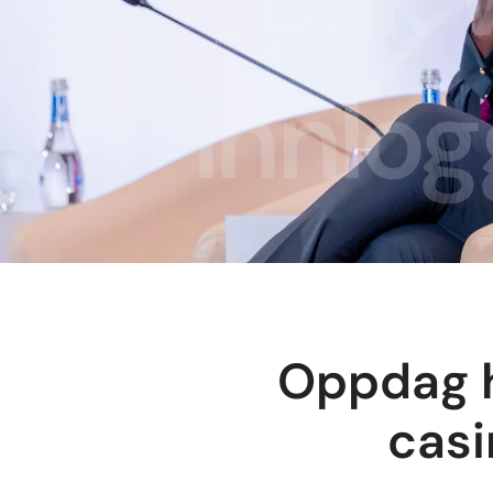
innlog
Oppdag 
casi