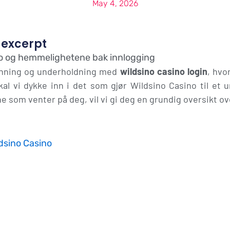
May 4, 2026
excerpt
no og hemmelighetene bak innlogging
enning og underholdning med
wildsino casino login
, hvo
kal vi dykke inn i det som gjør Wildsino Casino til et u
ene som venter på deg, vil vi gi deg en grundig oversikt o
dsino Casino