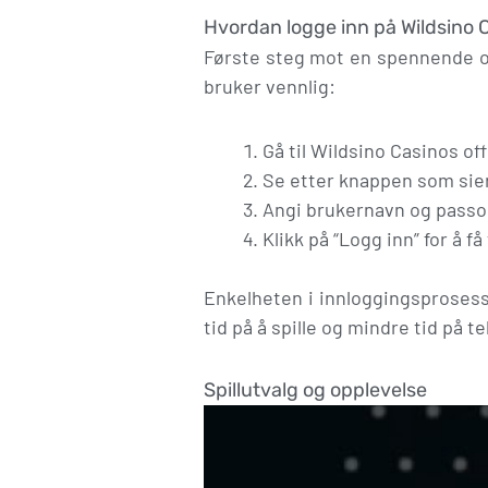
Hvordan logge inn på Wildsino 
Første steg mot en spennende opp
bruker vennlig:
Gå til Wildsino Casinos off
Se etter knappen som sier 
Angi brukernavn og passo
Klikk på “Logg inn” for å få
Enkelheten i innloggingsproses
tid på å spille og mindre tid på 
Spillutvalg og opplevelse