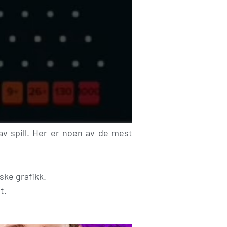
av spill. Her er noen av de mest
ske grafikk.
t.