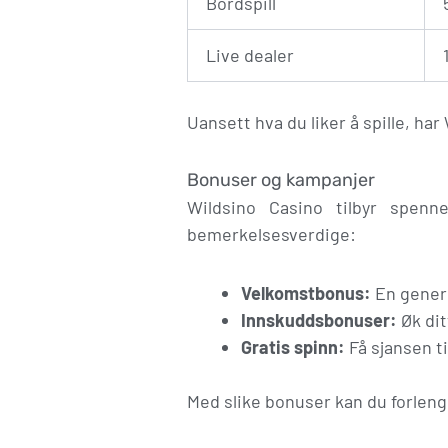
Bordspill
Live dealer
Uansett hva du liker å spille, ha
Bonuser og kampanjer
Wildsino Casino tilbyr spen
bemerkelsesverdige:
Velkomstbonus:
En generø
Innskuddsbonuser:
Øk dit
Gratis spinn:
Få sjansen t
Med slike bonuser kan du forleng