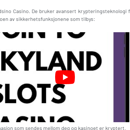
ldsino Casino. De bruker avansert krypteringsteknologi 
 noen av sikkerhetsfunksjonene som tilbys:
masjon som sendes mellom deg og kasinoet er kryptert.