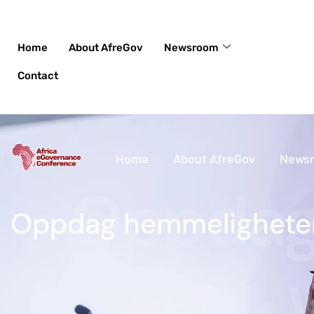
Skip
to
content
Home
About AfreGov
Newsroom
Contact
Home
About AfreGov
News
Oppdag
Oppdag hemmelighetene
bak 