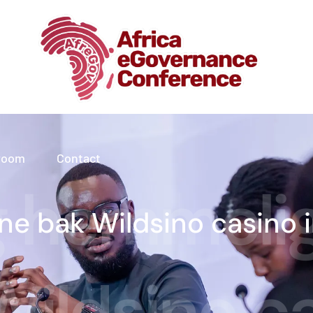
room
Contact
 hemmeli
 bak Wildsino casino in
Wildsino c