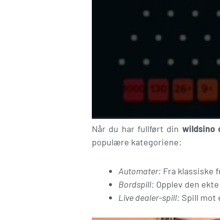
Når du har fullført din
wildsino 
populære kategoriene:
Automater:
Fra klassiske 
Bordspill:
Opplev den ekte 
Live dealer-spill:
Spill mot 