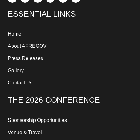
c
t
u
s
r
n
e
w
t
t
e
k
ESSENTIAL LINKS
b
i
u
a
a
e
o
t
b
g
d
d
o
t
e
r
s
i
k
e
a
n
-
r
m
-
f
i
Home
n
About AFREGOV
Press Releases
Gallery
Contact Us
THE 2026 CONFERENCE
Sponsorship Opportunities
Venue & Travel