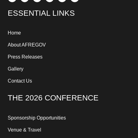
c
t
u
s
r
n
e
w
t
t
e
k
ESSENTIAL LINKS
b
i
u
a
a
e
o
t
b
g
d
d
o
t
e
r
s
i
k
e
a
n
-
r
m
-
f
i
Home
n
About AFREGOV
Press Releases
Gallery
Contact Us
THE 2026 CONFERENCE
Sponsorship Opportunities
Venue & Travel