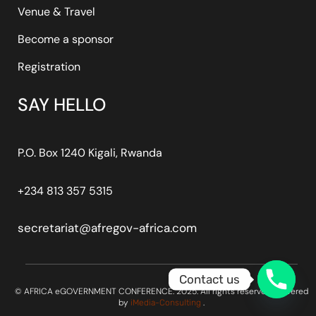
Venue & Travel
Become a sponsor
Registration
SAY HELLO
P.O. Box 1240 Kigali, Rwanda
+234 813 357 5315
secretariat@afregov-africa.com
Contact us
© AFRICA eGOVERNMENT CONFERENCE. 2025. All rights reserved. Powered
by
.
iMedia-Consulting