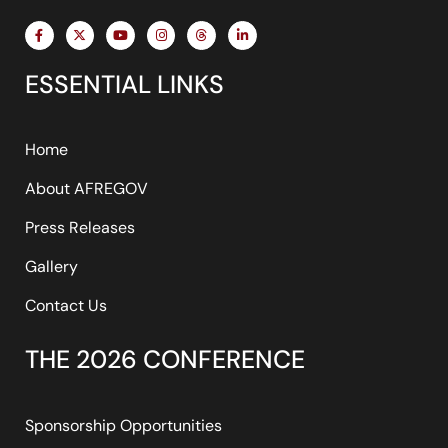
F
X
Y
I
T
L
a
-
o
n
h
i
c
t
u
s
r
n
e
w
t
t
e
k
ESSENTIAL LINKS
b
i
u
a
a
e
o
t
b
g
d
d
o
t
e
r
s
i
k
e
a
n
-
r
m
-
f
i
Home
n
About AFREGOV
Press Releases
Gallery
Contact Us
THE 2026 CONFERENCE
Sponsorship Opportunities