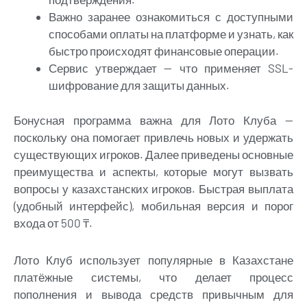
Важно заранее ознакомиться с доступными
способами оплаты на платформе и узнать, как
быстро происходят финансовые операции.
Сервис утверждает — что применяет SSL-
шифрование для защиты данных.
Бонусная программа важна для Лото Клуба —
поскольку она помогает привлечь новых и удержать
существующих игроков. Далее приведены основные
преимущества и аспекты, которые могут вызвать
вопросы у казахстанских игроков. Быстрая выплата
(удобный интерфейс), мобильная версия и порог
входа от 500 ₸.
Лото Клуб использует популярные в Казахстане
платёжные системы, что делает процесс
пополнения и вывода средств привычным для