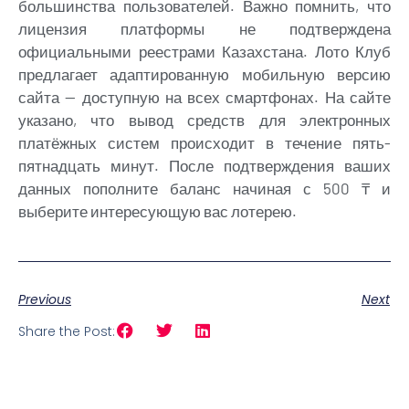
большинства пользователей. Важно помнить, что
лицензия платформы не подтверждена
официальными реестрами Казахстана. Лото Клуб
предлагает адаптированную мобильную версию
сайта — доступную на всех смартфонах. На сайте
указано, что вывод средств для электронных
платёжных систем происходит в течение пять-
пятнадцать минут. После подтверждения ваших
данных пополните баланс начиная с 500 ₸ и
выберите интересующую вас лотерею.
Previous
Next
Share the Post: