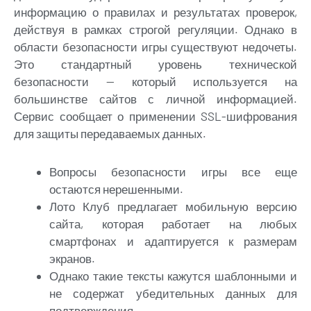
информацию о правилах и результатах проверок,
действуя в рамках строгой регуляции. Однако в
области безопасности игры существуют недочеты.
Это стандартный уровень технической
безопасности — который используется на
большинстве сайтов с личной информацией.
Сервис сообщает о применении SSL-шифрования
для защиты передаваемых данных.
Вопросы безопасности игры все еще
остаются нерешенными.
Лото Клуб предлагает мобильную версию
сайта, которая работает на любых
смартфонах и адаптируется к размерам
экранов.
Однако такие тексты кажутся шаблонными и
не содержат убедительных данных для
подтверждения.