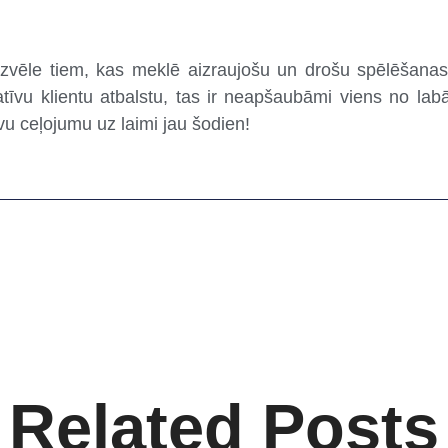
 izvēle tiem, kas meklē aizraujošu un drošu spēlēšanas 
tīvu klientu atbalstu, tas ir neapšaubāmi viens no lab
u ceļojumu uz laimi jau šodien!
Related Posts