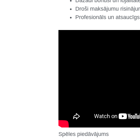
Dažādi bonusi un lojalitā
Droši maksājumu risināju
Profesionāls un atsaucīgs 
Spēles piedāvājums