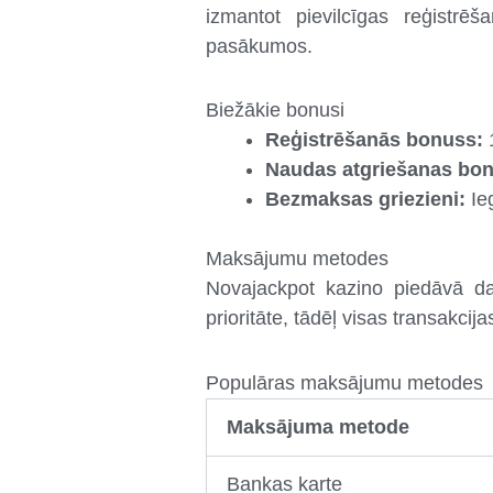
izmantot pievilcīgas reģistrēš
pasākumos.
Biežākie bonusi
Reģistrēšanās bonuss:
1
Naudas atgriešanas bo
Bezmaksas griezieni:
Ie
Maksājumu metodes
Novajackpot kazino piedāvā da
prioritāte, tādēļ visas transakcija
Populāras maksājumu metodes
Maksājuma metode
Bankas karte