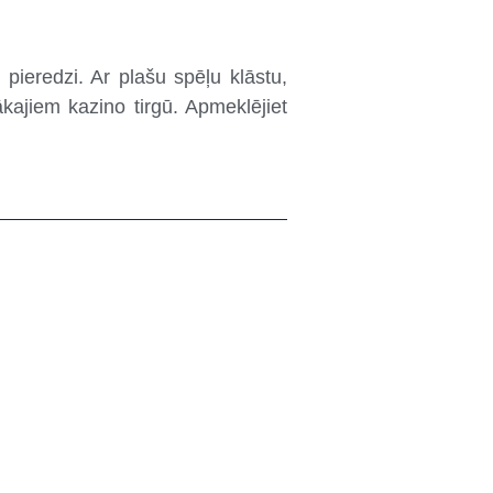
pieredzi. Ar plašu spēļu klāstu,
ākajiem kazino tirgū. Apmeklējiet