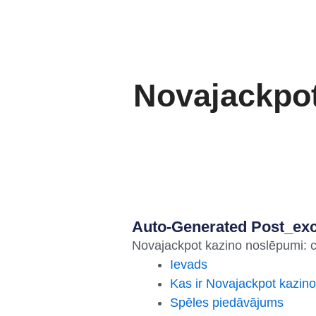
Novajackpot
Auto-Generated Post_exc
Novajackpot kazino noslēpumi: 
Ievads
Kas ir Novajackpot kazin
Spēles piedāvājums