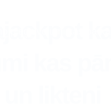
jackpot ka
o piedzīvojumi kas pārkāpj
room
Contact
mi kas pār
un likteni