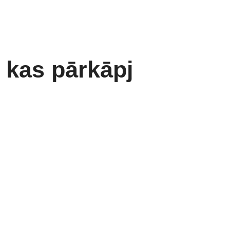
 kas pārkāpj