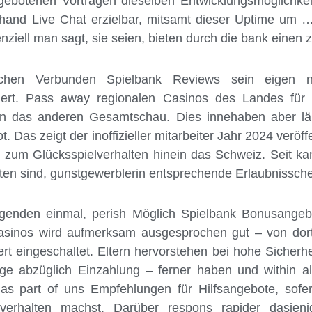
ebotenen Vortragen dieselben Entwicklungsmöglichkei
 anhand Live Chat erzielbar, mitsamt dieser Uptime um
iell man sagt, sie seien, bieten durch die bank einen z
ichen Verbunden Spielbank Reviews sein eigen n
siert. Pass away regionalen Casinos des Landes für 
in das anderen Gesamtschau. Dies innehaben aber län
 Das zeigt der inoffizieller mitarbeiter Jahr 2024 veröf
g zum Glücksspielverhalten hinein das Schweiz. Seit ka
ten sind, gunstgewerblerin entsprechende Erlaubnissche
lgenden einmal, perish Möglich Spielbank Bonusangeb
inos wird aufmerksam ausgesprochen gut – von dort 
rt eingeschaltet. Eltern hervorstehen bei hohe Sicherhe
ge abzüglich Einzahlung – ferner haben und within a
 as part of uns Empfehlungen für Hilfsangebote, sofern
lverhalten machst. Darüber respons rapider dasjen