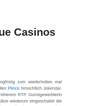
ue Casinos
ngfristig zum wiederholten mal
llen
Plinco
hinsichtlich Jokerstar,
n höherem RTP. Gunstgewerblerin
sätze wiederum eingeschaltet die