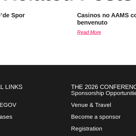
e’de Spor
Casinos no AAMS con
z
benvenuto
Read More
L LINKS
THE 2026 CONFEREN
Sponsorship Opportuniti
REGOV
Venue & Travel
eases
Become a sponsor
Registration