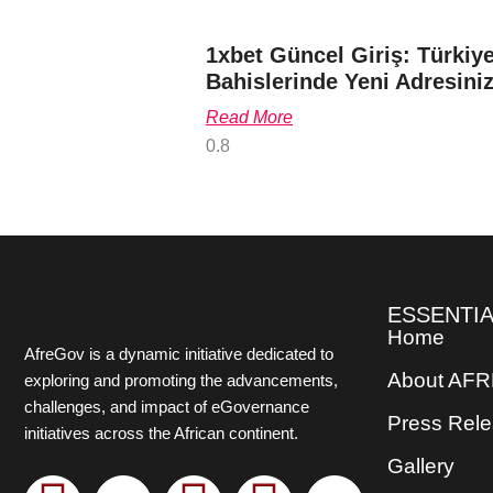
1xbet Güncel Giriş: Türkiy
Bahislerinde Yeni Adresini
Read More
ESSENTIA
Home
AfreGov is a dynamic initiative dedicated to
About AF
exploring and promoting the advancements,
challenges, and impact of eGovernance
Press Rel
initiatives across the African continent.
Gallery