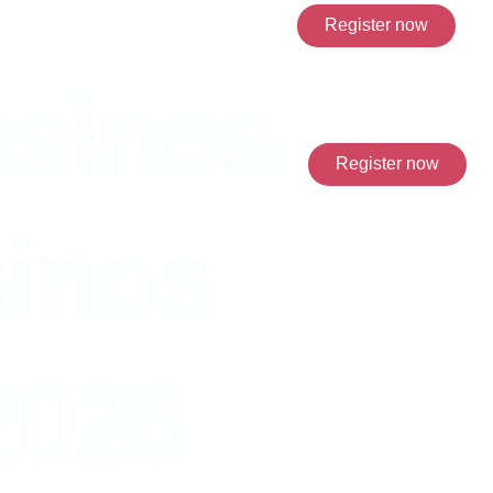
Register now
asinos
 Wonnemonat 2026
Register now
inos
2026