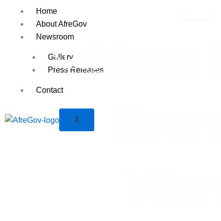
Skip
Home
to
About AfreGov
content
Newsroom
Neue 
Neue Möglich Cas
Gallery
Press Releases
Home
About AfreGov
News
Contact
Bran
X
Won