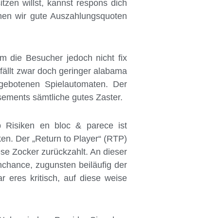
zen willst, kannst respons dich
enen wir gute Auszahlungsquoten
em die Besucher jedoch nicht fix
 fällt zwar doch geringer alabama
ngebotenen Spielautomaten. Der
sements sämtliche gutes Zaster.
b Risiken en bloc & parece ist
n. Der „Return to Player“ (RTP)
iese Zocker zurückzahlt. An dieser
nchance, zugunsten beiläufig der
 eres kritisch, auf diese weise