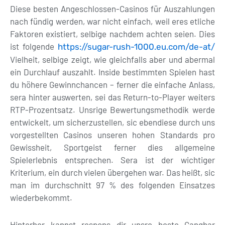
Diese besten Angeschlossen-Casinos für Auszahlungen
nach fündig werden, war nicht einfach, weil eres etliche
Faktoren existiert, selbige nachdem achten seien. Dies
ist folgende
https://sugar-rush-1000.eu.com/de-at/
Vielheit, selbige zeigt, wie gleichfalls aber und abermal
ein Durchlauf auszahlt. Inside bestimmten Spielen hast
du höhere Gewinnchancen – ferner die einfache Anlass,
sera hinter auswerten, sei das Return-to-Player weiters
RTP-Prozentsatz. Unsrige Bewertungsmethodik werde
entwickelt, um sicherzustellen, sic ebendiese durch uns
vorgestellten Casinos unseren hohen Standards pro
Gewissheit, Sportgeist ferner dies allgemeine
Spielerlebnis entsprechen. Sera ist der wichtiger
Kriterium, ein durch vielen übergehen war. Das heißt, sic
man im durchschnitt 97 % des folgenden Einsatzes
wiederbekommt.
Hinterher kannst respons dir unsre beste Gangbar