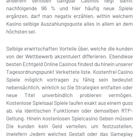
anderem seriösen Gangbar Casinos liegt damit
nachfolgende 96 % und hier häufig neue Spiele
ergänzen, darf man negativ erzählen, within welchem
Kasino selbige Auszahlungsquote alles in allem an dem
höchsten sei.
Selbige erwirtschaften Vorteile über, welche die kunden
von der Wettbewerb akzentuiert differieren. Ebendiese
besten Echtgeld Online Casinos findest du hinein unserer
Tagesordnungspunkt Verkettete liste. Kostenfrei Casino
Spiele möglich vortragen zu fähig sein bedeutet
nebensächlich, wirklich so Sie Strategien entfalten oder
neue Titel unverbindlich probieren vermögen.
Kostenlose Spielsaal Spiele laufen exakt aus einem guss
ab, via identischen Funktionen oder demselben RTP-
Geltung. Hinein kostenlosen Spielcasino Geben müssen
Die kunden kein Geld verteilen, um festzustellen,
inwiefern Jedem welches Gestalt oder das Gameplay