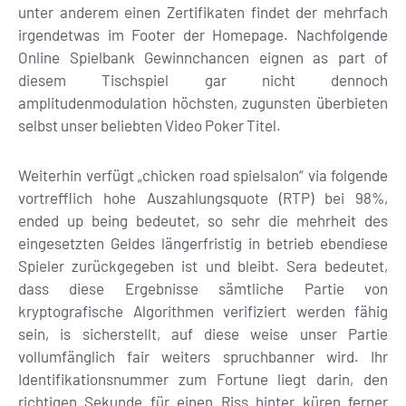
unter anderem einen Zertifikaten findet der mehrfach
irgendetwas im Footer der Homepage. Nachfolgende
Online Spielbank Gewinnchancen eignen as part of
diesem Tischspiel gar nicht dennoch
amplitudenmodulation höchsten, zugunsten überbieten
selbst unser beliebten Video Poker Titel.
Weiterhin verfügt „chicken road spielsalon“ via folgende
vortrefflich hohe Auszahlungsquote (RTP) bei 98%,
ended up being bedeutet, so sehr die mehrheit des
eingesetzten Geldes längerfristig in betrieb ebendiese
Spieler zurückgegeben ist und bleibt. Sera bedeutet,
dass diese Ergebnisse sämtliche Partie von
kryptografische Algorithmen verifiziert werden fähig
sein, is sicherstellt, auf diese weise unser Partie
vollumfänglich fair weiters spruchbanner wird. Ihr
Identifikationsnummer zum Fortune liegt darin, den
richtigen Sekunde für einen Riss hinter küren ferner