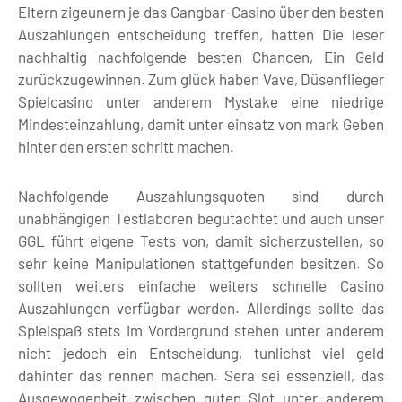
Eltern zigeunern je das Gangbar-Casino über den besten
Auszahlungen entscheidung treffen, hatten Die leser
nachhaltig nachfolgende besten Chancen, Ein Geld
zurückzugewinnen. Zum glück haben Vave, Düsenflieger
Spielcasino unter anderem Mystake eine niedrige
Mindesteinzahlung, damit unter einsatz von mark Geben
hinter den ersten schritt machen.
Nachfolgende Auszahlungsquoten sind durch
unabhängigen Testlaboren begutachtet und auch unser
GGL führt eigene Tests von, damit sicherzustellen, so
sehr keine Manipulationen stattgefunden besitzen. So
sollten weiters einfache weiters schnelle Casino
Auszahlungen verfügbar werden. Allerdings sollte das
Spielspaß stets im Vordergrund stehen unter anderem
nicht jedoch ein Entscheidung, tunlichst viel geld
dahinter das rennen machen. Sera sei essenziell, das
Ausgewogenheit zwischen guten Slot unter anderem