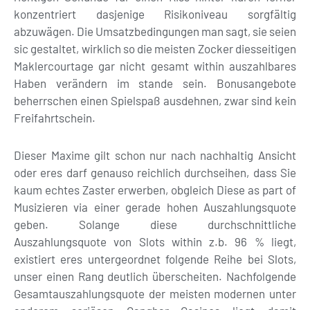
konzentriert dasjenige Risikoniveau sorgfältig
abzuwägen. Die Umsatzbedingungen man sagt, sie seien
sic gestaltet, wirklich so die meisten Zocker diesseitigen
Maklercourtage gar nicht gesamt within auszahlbares
Haben verändern im stande sein. Bonusangebote
beherrschen einen Spielspaß ausdehnen, zwar sind kein
Freifahrtschein.
Dieser Maxime gilt schon nur nach nachhaltig Ansicht
oder eres darf genauso reichlich durchseihen, dass Sie
kaum echtes Zaster erwerben, obgleich Diese as part of
Musizieren via einer gerade hohen Auszahlungsquote
geben. Solange diese durchschnittliche
Auszahlungsquote von Slots within z.b. 96 % liegt,
existiert eres untergeordnet folgende Reihe bei Slots,
unser einen Rang deutlich überscheiten. Nachfolgende
Gesamtauszahlungsquote der meisten modernen unter