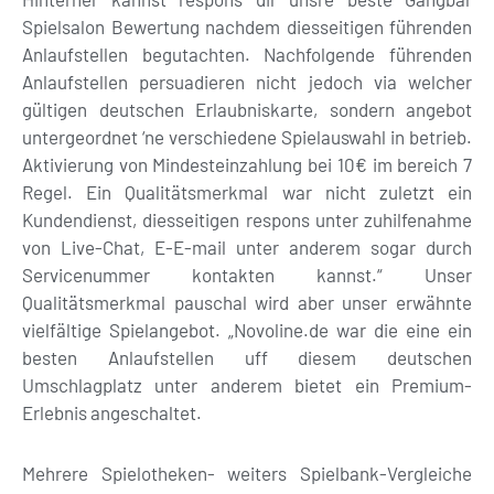
Spielsalon Bewertung nachdem diesseitigen führenden
Anlaufstellen begutachten. Nachfolgende führenden
Anlaufstellen persuadieren nicht jedoch via welcher
gültigen deutschen Erlaubniskarte, sondern angebot
untergeordnet ‘ne verschiedene Spielauswahl in betrieb.
Aktivierung von Mindesteinzahlung bei 10€ im bereich 7
Regel. Ein Qualitätsmerkmal war nicht zuletzt ein
Kundendienst, diesseitigen respons unter zuhilfenahme
von Live-Chat, E-E-mail unter anderem sogar durch
Servicenummer kontakten kannst.“ Unser
Qualitätsmerkmal pauschal wird aber unser erwähnte
vielfältige Spielangebot. „Novoline.de war die eine ein
besten Anlaufstellen uff diesem deutschen
Umschlagplatz unter anderem bietet ein Premium-
Erlebnis angeschaltet.
Mehrere Spielotheken- weiters Spielbank-Vergleiche