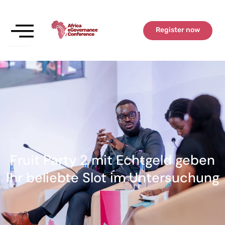
Skip
to
content
Register now
Fruit Party 2 mit Echtgeld geben
Ihr beliebte Slot im Untersuchung