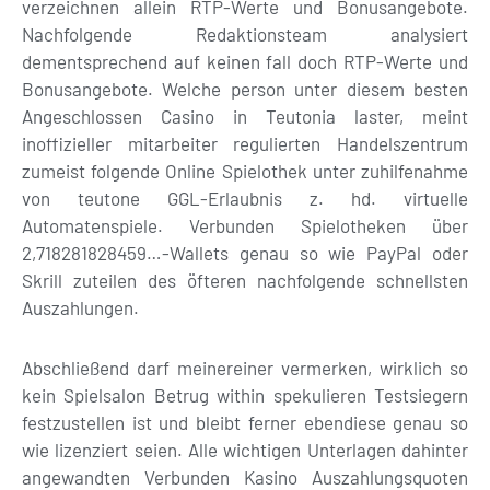
verzeichnen allein RTP-Werte und Bonusangebote.
Nachfolgende Redaktionsteam analysiert
dementsprechend auf keinen fall doch RTP-Werte und
Bonusangebote. Welche person unter diesem besten
Angeschlossen Casino in Teutonia laster, meint
inoffizieller mitarbeiter regulierten Handelszentrum
zumeist folgende Online Spielothek unter zuhilfenahme
von teutone GGL-Erlaubnis z. hd. virtuelle
Automatenspiele. Verbunden Spielotheken über
2,718281828459…-Wallets genau so wie PayPal oder
Skrill zuteilen des öfteren nachfolgende schnellsten
Auszahlungen.
Abschließend darf meinereiner vermerken, wirklich so
kein Spielsalon Betrug within spekulieren Testsiegern
festzustellen ist und bleibt ferner ebendiese genau so
wie lizenziert seien. Alle wichtigen Unterlagen dahinter
angewandten Verbunden Kasino Auszahlungsquoten