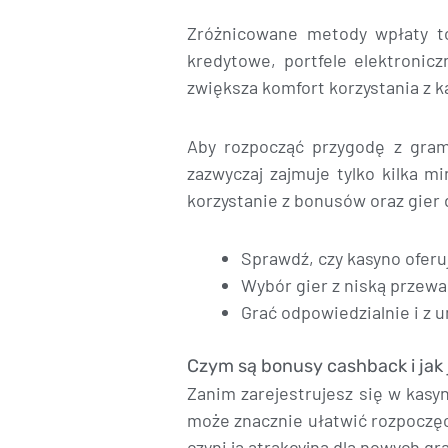
Zróżnicowane metody wpłaty to
kredytowe, portfele elektronic
zwiększa komfort korzystania z k
Aby rozpocząć przygodę z grami
zazwyczaj zajmuje tylko kilka 
korzystanie z bonusów oraz gier 
Sprawdź, czy kasyno oferu
Wybór gier z niską przew
Grać odpowiedzialnie i z
Czym są bonusy cashback i jak
Zanim zarejestrujesz się w kasyn
może znacznie ułatwić rozpoczęci
czyni ją atrakcyjną dla nowych gr