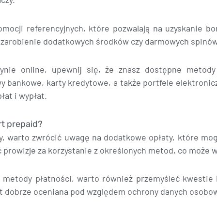
omocji referencyjnych, które pozwalają na uzyskanie b
 zarobienie dodatkowych środków czy darmowych spinów
nie online, upewnij się, że znasz dostępne metody 
y bankowe, karty kredytowe, a także portfele elektron
at i wypłat.
rt prepaid?
, warto zwrócić uwagę na dodatkowe opłaty, które mog
 prowizje za korzystanie z określonych metod, co może w
 metody płatności, warto również przemyśleć kwestie 
st dobrze oceniana pod względem ochrony danych osobo