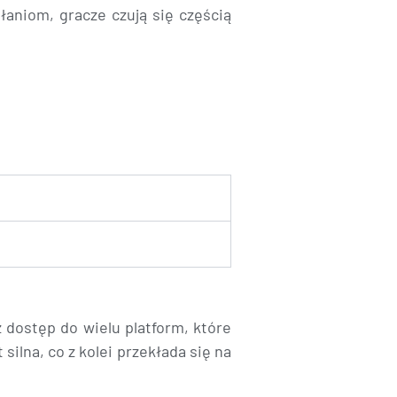
aniom, gracze czują się częścią
z dostęp do wielu platform, które
silna, co z kolei przekłada się na