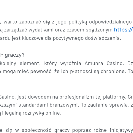
, warto zapoznać się z jego polityką odpowiedzialnego
ają zarządzać wydatkami oraz czasem spędzonym
https:
ardu jest kluczowe dla pozytywnego doświadczenia.
ch graczy?
 kolejny element, który wyróżnia Amunra Casino. Dz
e mogą mieć pewność, że ich płatności są chronione. To
Casino, jest dowodem na profesjonalizm tej platformy. 
yższymi standardami branżowymi. To zaufanie sprawia, ż
 i legalną rozrywkę online.
 się w społeczność graczy poprzez różne inicjatyw