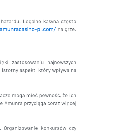
 hazardu. Legalne kasyna często
na grze.
//amunracasino-pl.com/
ięki zastosowaniu najnowszych
 istotny aspekt, który wpływa na
Gracze mogą mieć pewność, że ich
e Amunra przyciąga coraz więcej
y. Organizowanie konkursów czy