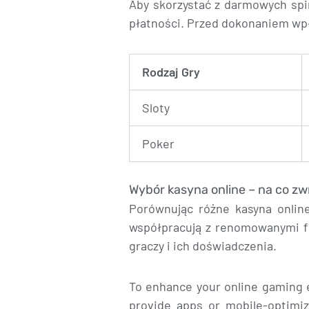
Aby skorzystać z darmowych spi
płatności. Przed dokonaniem wpł
Rodzaj Gry
Sloty
Poker
Wybór kasyna online – na co z
Porównując różne kasyna onlin
współpracują z renomowanymi fi
graczy i ich doświadczenia.
To enhance your online gaming e
provide apps or mobile-optimiz