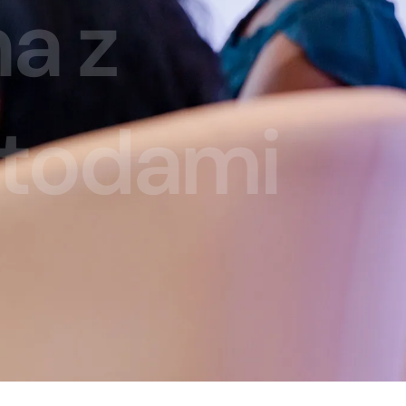
a z
todami