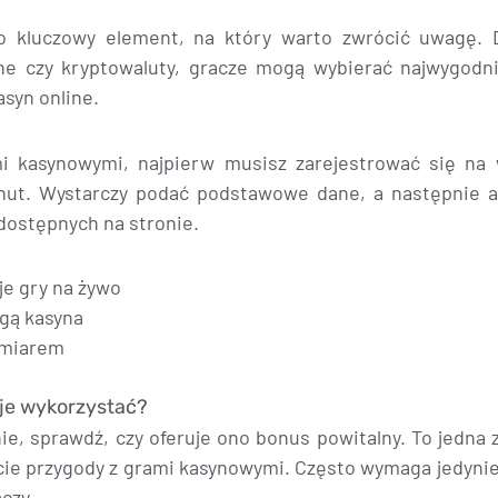
 kluczowy element, na który warto zwrócić uwagę. D
zne czy kryptowaluty, gracze mogą wybierać najwygodnie
asyn online.
 kasynowymi, najpierw musisz zarejestrować się na w
minut. Wystarczy podać podstawowe dane, a następnie 
dostępnych na stronie.
je gry na żywo
agą kasyna
 umiarem
 je wykorzystać?
ie, sprawdź, czy oferuje ono bonus powitalny. To jedna 
e przygody z grami kasynowymi. Często wymaga jedynie r
aczy.