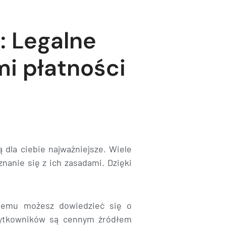
: Legalne
i płatności
 dla ciebie najważniejsze. Wiele
anie się z ich zasadami. Dzięki
i temu możesz dowiedzieć się o
żytkowników są cennym źródłem