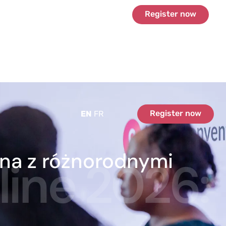
Register now
Register now
EN
FR
yna z różnorodnymi
line 2026: