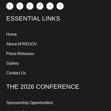
F
X
Y
I
T
L
a
-
o
n
h
i
c
t
u
s
r
n
e
w
t
t
e
k
ESSENTIAL LINKS
b
i
u
a
a
e
o
t
b
g
d
d
o
t
e
r
s
i
k
e
a
n
-
r
m
-
f
i
Home
n
About AFREGOV
Press Releases
Gallery
Contact Us
THE 2026 CONFERENCE
Sponsorship Opportunities