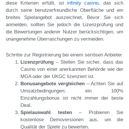
diese Kriterien erfüllt, ist
infinity casino
, das sich
durch seine benutzerfreundliche Oberfläche und ein
breites Spielangebot auszeichnet. Bevor Sie sich
anmelden, sollten Sie jedoch die Lizenzprüfung und
die Bewertungen anderer Nutzer berücksichtigen, um
unangenehme Überraschungen zu vermeiden.
Schritte zur Registrierung bei einem seriösen Anbieter
Lizenzprüfung
– Stellen Sie sicher, dass das
Casino von einer anerkannten Behörde wie der
MGA oder der UKGC lizenziert ist.
Bonusangebote vergleichen
– Achten Sie auf
Umsatzbedingungen; ein 100%
Einzahlungsbonus ist nicht immer der beste
Deal.
Spielauswahl testen
– Probieren Sie
kostenlose Demoversionen aus, um die
Qualität der Spiele zu bewerten.