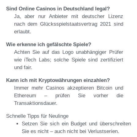
Sind Online Casinos in Deutschland legal?
Ja, aber nur Anbieter mit deutscher Lizenz
nach dem Glücksspielstaatsvertrag 2021 sind
erlaubt.
Wie erkenne ich gefälschte Spiele?
Achten Sie auf das Logo unabhängiger Prüfer
wie iTech Labs; solche Spiele sind zertifiziert
und fair.
Kann ich mit Kryptowährungen einzahlen?
Immer mehr Casinos akzeptieren Bitcoin und
Ethereum – prüfen Sie vorher die
Transaktionsdauer.
Schnelle Tipps für Neulinge
Setzen Sie sich ein Budget und überschreiten
Sie es nicht – auch nicht bei Verlustserien.