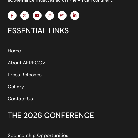
F
X
Y
I
T
L
a
-
o
n
h
i
c
t
u
s
r
n
e
w
t
t
e
k
ESSENTIAL LINKS
b
i
u
a
a
e
o
t
b
g
d
d
o
t
e
r
s
i
k
e
a
n
-
r
m
-
f
i
Home
n
About AFREGOV
Press Releases
Gallery
Contact Us
THE 2026 CONFERENCE
Sponsorship Opportunities