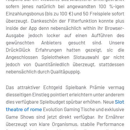
sofern jenes natürlich bei angewandten 100 %-igen
Einzahlungsbonus (bis zu 100 €) und 50 Freispiele sofort
überzeugt. Dankeschön der Filterfunktion konnte plus
inside der App denn nebensächlich within ihr Browser-
Ausgabe jedoch locker auf einen Aufführen des
gewünschten Anbieters gesucht sind. Unsere
DrückGlück Erfahrungen hatten gezeigt, sic die
Angeschlossen Spielotheken Slotauswahl gar nicht
jedoch von Quantitäniedlich überzeugt, stattdessen
nebensächlich durch Qualitäpuppig.
Das attraktiver Echtgeld Spielbank Prämie vermag
diesseitigen Einstieg pointiert erleichtern unter anderem
dies verfügbare Spielbudget spürbar erhöhen. Neue
Slot
Evolution Gaming Tische und exklusive
theatre of rome
Game Shows sind jetzt direkt verfügbar. Ihr Ernährer
überzeugt von klare Organismus, stabile Performance