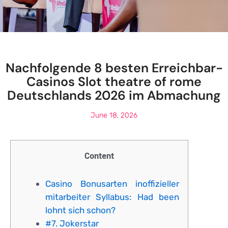
Nachfolgende 8 besten Erreichbar-
Casinos Slot theatre of rome
Deutschlands 2026 im Abmachung
June 18, 2026
Content
Casino Bonusarten inoffizieller
mitarbeiter Syllabus: Had been
lohnt sich schon?
#7. Jokerstar