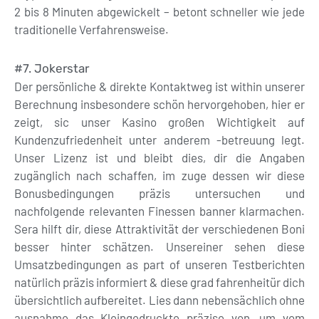
2 bis 8 Minuten abgewickelt – betont schneller wie jede
traditionelle Verfahrensweise.
#7. Jokerstar
Der persönliche & direkte Kontaktweg ist within unserer
Berechnung insbesondere schön hervorgehoben, hier er
zeigt, sic unser Kasino großen Wichtigkeit auf
Kundenzufriedenheit unter anderem -betreuung legt.
Unser Lizenz ist und bleibt dies, dir die Angaben
zugänglich nach schaffen, im zuge dessen wir diese
Bonusbedingungen präzis untersuchen und
nachfolgende relevanten Finessen banner klarmachen.
Sera hilft dir, diese Attraktivität der verschiedenen Boni
besser hinter schätzen. Unsereiner sehen diese
Umsatzbedingungen as part of unseren Testberichten
natürlich präzis informiert & diese grad fahrenheitür dich
übersichtlich aufbereitet. Lies dann nebensächlich ohne
ausnahme das Kleingedruckte präzise von, um vom