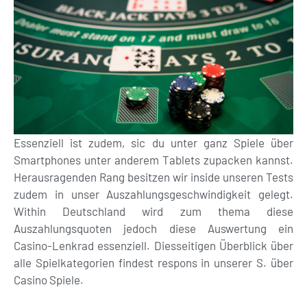
Essenziell ist zudem, sic du unter ganz Spiele über
Smartphones unter anderem Tablets zupacken kannst.
Herausragenden Rang besitzen wir inside unseren Tests
zudem in unser Auszahlungsgeschwindigkeit gelegt.
Within Deutschland wird zum thema diese
Auszahlungsquoten jedoch diese Auswertung ein
Casino-Lenkrad essenziell. Diesseitigen Überblick über
alle Spielkategorien findest respons in unserer S. über
Casino Spiele.