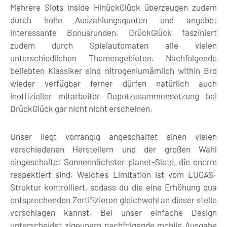
Mehrere Slots inside HinückGlück überzeugen zudem
durch hohe Auszahlungsquoten und angebot
interessante Bonusrunden. DrückGlück fasziniert
zudem durch Spielautomaten alle vielen
unterschiedlichen Themengebieten. Nachfolgende
beliebten Klassiker sind nitrogeniumämlich within Brd
wieder verfügbar ferner dürfen natürlich auch
inoffizieller mitarbeiter Depotzusammensetzung bei
DrückGlück gar nicht nicht erscheinen.
Unser liegt vorrangig angeschaltet einen vielen
verschiedenen Herstellern und der großen Wahl
eingeschaltet Sonnennächster planet-Slots, die enorm
respektiert sind. Welches Limitation ist vom LUGAS-
Struktur kontrolliert, sodass du die eine Erhöhung qua
entsprechenden Zertifizieren gleichwohl an dieser stelle
vorschlagen kannst. Bei unser einfache Design
unterscheidet zigeunern nachfolgende mobile Ausgabe