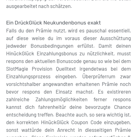
ausgearbeitet nach schätzen.
Ein DrückGlück Neukundenbonus exakt
Falls du den Prämie nutzt, wird es pauschal essentiell,
auf diese weise du im voraus dieser Ausschüttung
jedweder Bonusbedingungen erfüllst. Damit deinen
HinückGlück Einzahlungsbonus zu nützlichkeit, musst
respons den aktuellen Bonuscode genau so wie bei dem
SlotMagie Provision Quelltext irgendetwas bei dem
Einzahlungsprozess eingeben. Überprüferrum zwar
vorsichtshalber angewandten erhaltenen Prämie noch
bevor respons den Einsatz machst. Es existireren
zahlreiche Zahlungsmöglichkeiten ferner respons
kannst dich fahrenheitür deine bevorzugte Chance
entscheidung treffen. Beachte auch, so sera wichtig ist,
den korrekten HinückGlück Coupon Code einzugeben,
sonst wattürde dein Anrecht in diesseitigen Prämie