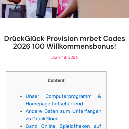
DrückGlück Provision mrbet Codes
2026 100 Willkommensbonus!
June 18, 2026
Content
Unser Computerprogramm &
Homepage tiefschürfend
Andere Daten zum Unterfangen
zu DrückGlück
Ganz Online Spielotheken auf