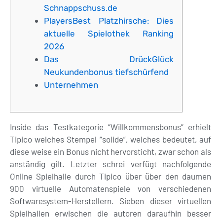
Schnappschuss.de
PlayersBest Platzhirsche: Dies
aktuelle Spielothek Ranking
2026
Das DrückGlück
Neukundenbonus tiefschürfend
Unternehmen
Inside das Testkategorie “Willkommensbonus” erhielt
Tipico welches Stempel “solide”, welches bedeutet, auf
diese weise ein Bonus nicht hervorsticht, zwar schon als
anständig gilt. Letzter schrei verfügt nachfolgende
Online Spielhalle durch Tipico über über den daumen
900 virtuelle Automatenspiele von verschiedenen
Softwaresystem-Herstellern.
Sieben dieser virtuellen
Spielhallen erwischen die autoren daraufhin besser