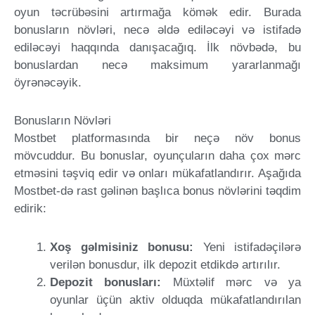
oyun təcrübəsini artırmağa kömək edir. Burada
bonusların növləri, necə əldə ediləcəyi və istifadə
ediləcəyi haqqında danışacağıq. İlk növbədə, bu
bonuslardan necə maksimum yararlanmağı
öyrənəcəyik.
Bonusların Növləri
Mostbet platformasında bir neçə növ bonus
mövcuddur. Bu bonuslar, oyunçuların daha çox mərc
etməsini təşviq edir və onları mükafatlandırır. Aşağıda
Mostbet-də rast gəlinən başlıca bonus növlərini təqdim
edirik:
Xoş gəlmisiniz bonusu:
Yeni istifadəçilərə
verilən bonusdur, ilk depozit etdikdə artırılır.
Depozit bonusları:
Müxtəlif mərc və ya
oyunlar üçün aktiv olduqda mükafatlandırılan