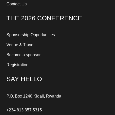
Contact Us
THE 2026 CONFERENCE
Sponsorship Opportunities
Venue & Travel
Become a sponsor
Registration
SAY HELLO
P.O. Box 1240 Kigali, Rwanda
+234 813 357 5315