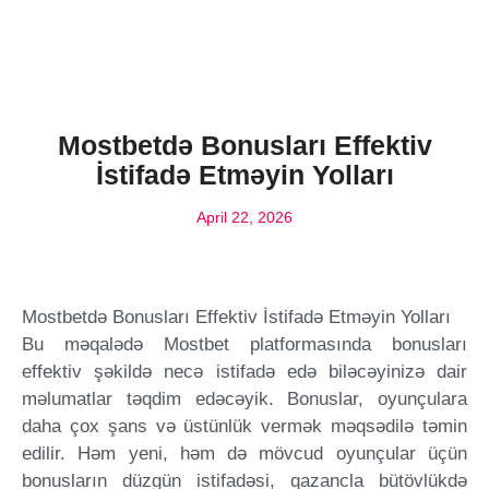
Mostbetdə Bonusları Effektiv
İstifadə Etməyin Yolları
April 22, 2026
Mostbetdə Bonusları Effektiv İstifadə Etməyin Yolları
Bu məqalədə Mostbet platformasında bonusları
effektiv şəkildə necə istifadə edə biləcəyinizə dair
məlumatlar təqdim edəcəyik. Bonuslar, oyunçulara
daha çox şans və üstünlük vermək məqsədilə təmin
edilir. Həm yeni, həm də mövcud oyunçular üçün
bonusların düzgün istifadəsi, qazancla bütövlükdə