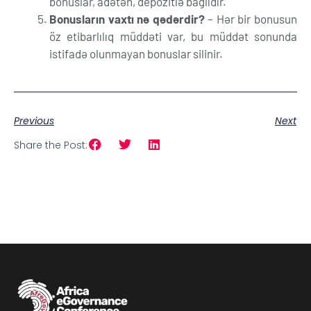
bonuslar, adətən, depozitlə bağlıdır.
Bonusların vaxtı nə qədərdir?
– Hər bir bonusun
öz etibarlılıq müddəti var, bu müddət sonunda
istifadə olunmayan bonuslar silinir.
Previous
Next
Share the Post: