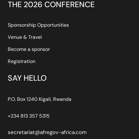
THE 2026 CONFERENCE
Sponsorship Opportunities
Venue & Travel
Become a sponsor
Registration
SAY HELLO
P.O. Box 1240 Kigali, Rwanda
+234 813 357 5315
secretariat@afregov-africa.com