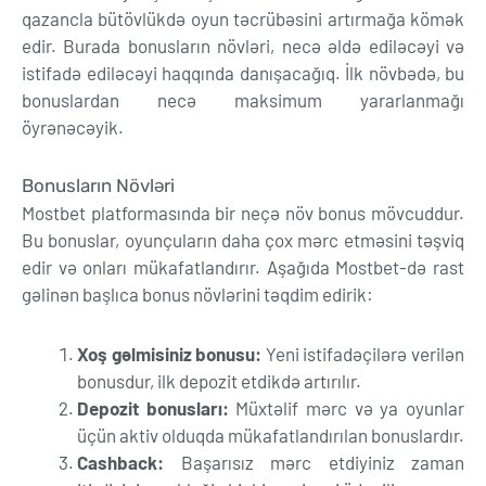
qazancla bütövlükdə oyun təcrübəsini artırmağa kömək
edir. Burada bonusların növləri, necə əldə ediləcəyi və
istifadə ediləcəyi haqqında danışacağıq. İlk növbədə, bu
bonuslardan necə maksimum yararlanmağı
öyrənəcəyik.
Bonusların Növləri
Mostbet platformasında bir neçə növ bonus mövcuddur.
Bu bonuslar, oyunçuların daha çox mərc etməsini təşviq
edir və onları mükafatlandırır. Aşağıda Mostbet-də rast
gəlinən başlıca bonus növlərini təqdim edirik:
Xoş gəlmisiniz bonusu:
Yeni istifadəçilərə verilən
bonusdur, ilk depozit etdikdə artırılır.
Depozit bonusları:
Müxtəlif mərc və ya oyunlar
üçün aktiv olduqda mükafatlandırılan bonuslardır.
Cashback:
Başarısız mərc etdiyiniz zaman