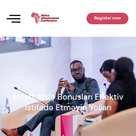
Skip
to
content
Register now
Mostbetdə Bonusları Effektiv
İstifadə Etməyin Yolları