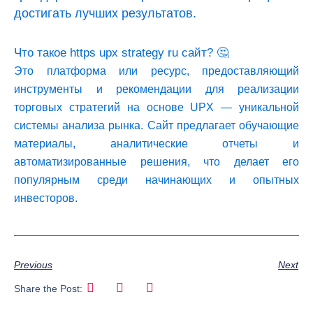
достигать лучших результатов.
Что такое https upx strategy ru сайт? 🤔
Это платформа или ресурс, предоставляющий
инструменты и рекомендации для реализации
торговых стратегий на основе UPX — уникальной
системы анализа рынка. Сайт предлагает обучающие
материалы, аналитические отчеты и
автоматизированные решения, что делает его
популярным среди начинающих и опытных
инвесторов.
Previous
Next
Share the Post: