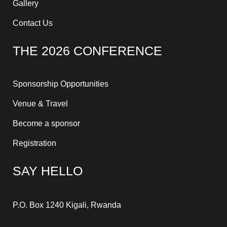
Gallery
Contact Us
THE 2026 CONFERENCE
Sponsorship Opportunities
Venue & Travel
Become a sponsor
Registration
SAY HELLO
P.O. Box 1240 Kigali, Rwanda