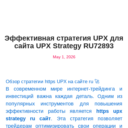
Эффективная стратегия UPX для
сайта UPX Strategy RU72893
May 1, 2026
Обзор стратегии https UPX на сайте ru 🚀
В современном мире интернет-трейдинга и
инвестиций важна каждая деталь. Одним из
популярных инструментов для повышения
эффективности работы является
https upx
strategy ru сайт
. Эта стратегия позволяет
трейдерам оптимизировать свои операции и