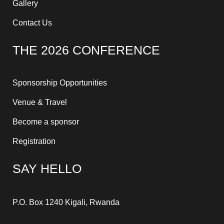
Gallery
Contact Us
THE 2026 CONFERENCE
Sponsorship Opportunities
Venue & Travel
Become a sponsor
Registration
SAY HELLO
P.O. Box 1240 Kigali, Rwanda