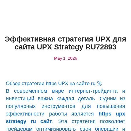
Эффективная стратегия UPX для
сайта UPX Strategy RU72893
May 1, 2026
Обзор стратегии https UPX на сайте ru 🚀
В современном мире интернет-трейдинга и
инвестиций важна каждая деталь. Одним из
популярных инструментов для повышения
эффективности работы является
https upx
strategy ru сайт
. Эта стратегия позволяет
трейдерам оптимизировать свои операции и