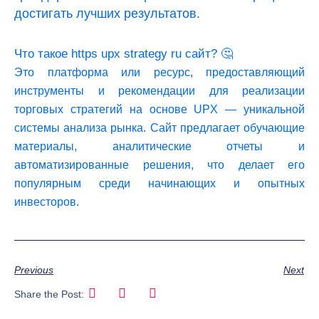
достигать лучших результатов.
Что такое https upx strategy ru сайт? 🤔
Это платформа или ресурс, предоставляющий
инструменты и рекомендации для реализации
торговых стратегий на основе UPX — уникальной
системы анализа рынка. Сайт предлагает обучающие
материалы, аналитические отчеты и
автоматизированные решения, что делает его
популярным среди начинающих и опытных
инвесторов.
Previous
Next
Share the Post: