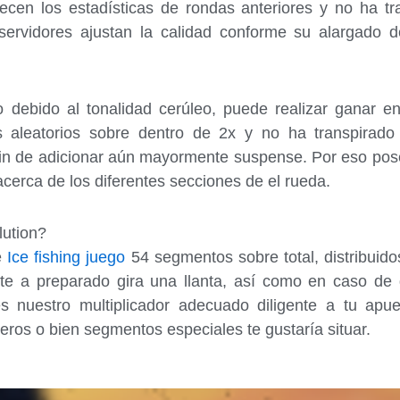
ecen los estadísticas de rondas anteriores y no ha tr
 servidores ajustan la calidad conforme su alargado 
o debido al tonalidad cerúleo, puede realizar ganar e
es aleatorios sobre dentro de 2x y no ha transpirad
 fin de adicionar aún mayormente suspense. Por eso pos
cerca de los diferentes secciones de el rueda.
lution?
e
Ice fishing juego
54 segmentos sobre total, distribuido
te a preparado gira una llanta, así­ como en caso de 
es nuestro multiplicador adecuado diligente a tu apue
ros o bien segmentos especiales te gustaría situar.