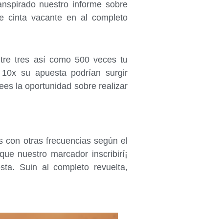
anspirado nuestro informe sobre
de cinta vacante en al completo
ntre tres así­ como 500 veces tu
o 10x su apuesta podrían surgir
ees la oportunidad sobre realizar
s con otras frecuencias según el
que nuestro marcador inscribirí¡
sta. Suin al completo revuelta,