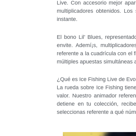
Live. Con accesorio mejor apar
multiplicadores obtenidos. Los
instante.
El bono Lil’ Blues, representad
envite. Ademí¡s, multiplicador
referente a la cuadrícula con el
múltiples apuestas simultáneas a
¿Qué es Ice Fishing Live de Evo
La rueda sobre Ice Fishing tien
valor. Nuestro animador referen
detiene en tu colección, recib
seleccionas referente a qué núme