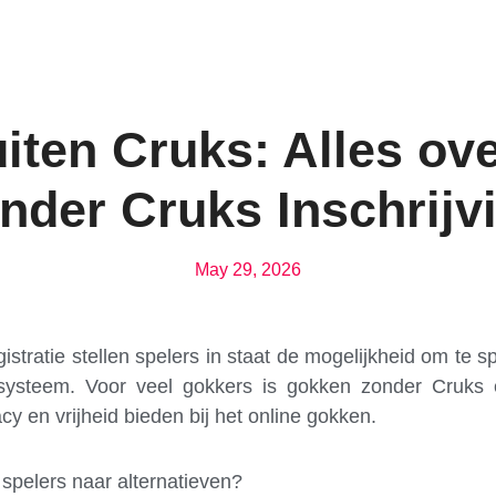
iten Cruks: Alles ove
nder Cruks Inschrijv
May 29, 2026
istratie stellen spelers in staat de mogelijkheid om te
ngssysteem. Voor veel gokkers is gokken zonder Cruks
y en vrijheid bieden bij het online gokken.
spelers naar alternatieven?