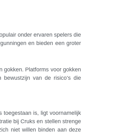
populair onder ervaren spelers die
rgunningen en bieden een groter
ven gokken. Platforms voor gokken
 bewustzijn van de risico’s die
toegestaan is, ligt voornamelijk
atie bij Cruks en stellen strenge
 zich niet willen binden aan deze