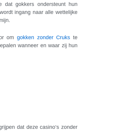
me dat gokkers ondersteunt hun
ordt ingang naar alle wettelijke
mijn.
voor om
gokken zonder Cruks
te
f bepalen wanneer en waar zij hun
rijpen dat deze casino’s zonder