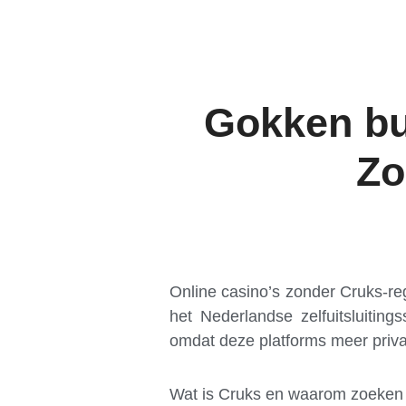
Gokken bu
Zo
Online casino’s zonder Cruks-reg
het Nederlandse zelfuitsluiti
omdat deze platforms meer privac
Wat is Cruks en waarom zoeken 