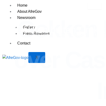
Skip
Home
to
About AfreGov
content
Newsroom
Gokken b
Gokken buiten Cruks: 
Gallery
Press Releases
Home
About AfreGov
News
Contact
over Cas
X