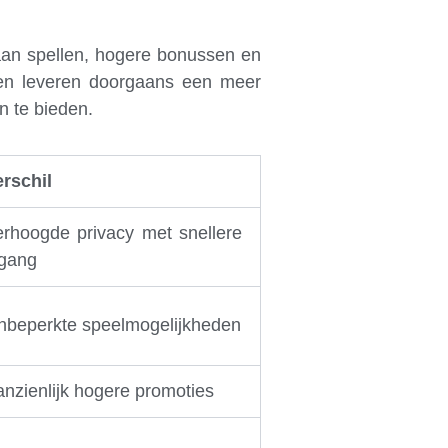
aan spellen, hogere bonussen en
 en leveren doorgaans een meer
n te bieden.
erschil
erhoogde privacy met snellere
ngang
nbeperkte speelmogelijkheden
nzienlijk hogere promoties