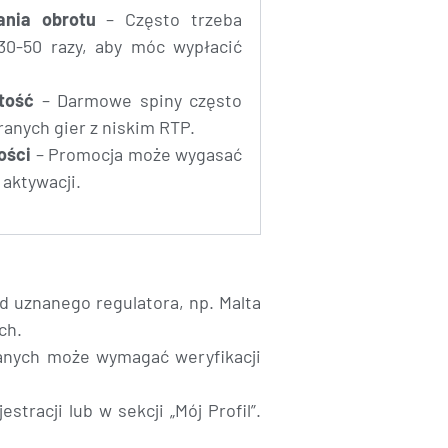
nia obrotu
– Często trzeba
30-50 razy, aby móc wypłacić
tość
– Darmowe spiny często
ranych gier z niskim RTP.
ości
– Promocja może wygasać
 aktywacji.
d uznanego regulatora, np. Malta
ch.
anych może wymagać weryfikacji
tracji lub w sekcji „Mój Profil”.