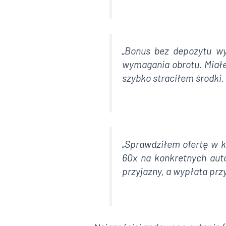
„Bonus bez depozytu wy
wymagania obrotu. Miałe
szybko straciłem środki.
„Sprawdziłem ofertę w ki
60x na konkretnych auto
przyjazny, a wypłata przys