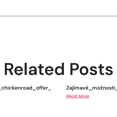
Related Posts
hickenroad_offer_thrilling_arcade_action_f
Zajímavé_možnosti
Read More