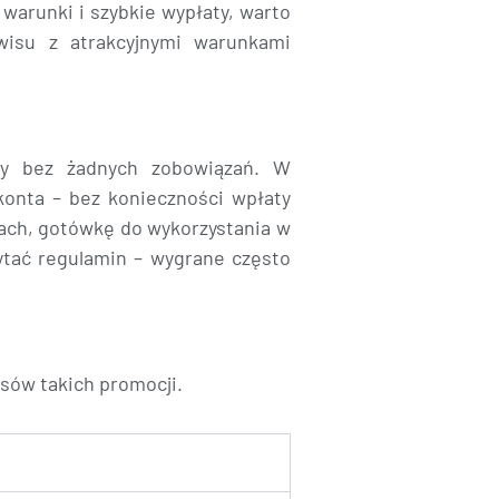
 warunki i szybkie wypłaty, warto
isu z atrakcyjnymi warunkami
ry bez żadnych zobowiązań. W
onta – bez konieczności wpłaty
tach, gotówkę do wykorzystania w
ytać regulamin – wygrane często
sów takich promocji.