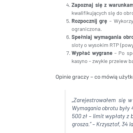
Zapoznaj się z warunkam
kwalifikujących się do obr
Rozpocznij grę
– Wykorzy
ograniczona.
Spełniaj wymagania obr
sloty o wysokim RTP (powy
Wypłać wygrane
– Po sp
kasyno – zwykle przelew b
Opinie graczy – co mówią użyt
„Zarejestrowałem się 
Wymagania obrotu były 40
500 zł – limit wypłaty z
grosza.” – Krzysztof, 34 l