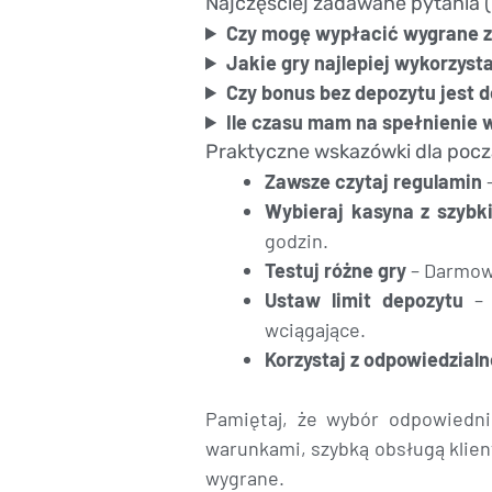
Najczęściej zadawane pytania 
Czy mogę wypłacić wygrane z
Jakie gry najlepiej wykorzys
Czy bonus bez depozytu jest 
Ile czasu mam na spełnienie
Praktyczne wskazówki dla poc
Zawsze czytaj regulamin
–
Wybieraj kasyna z szybk
godzin.
Testuj różne gry
– Darmowe
Ustaw limit depozytu
– 
wciągające.
Korzystaj z odpowiedzialn
Pamiętaj, że wybór odpowiedni
warunkami, szybką obsługą klient
wygrane.