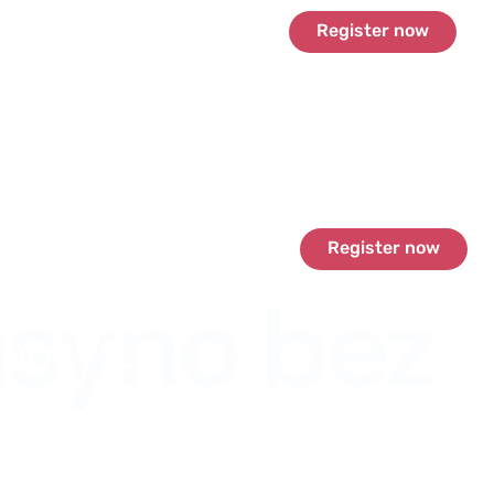
Register now
Register now
EN
FR
asyno bez
epozytu