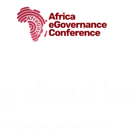
room
Contact
ng about k
ing about kasyno bez d
depozytu